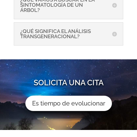
SINTOMATOLOGÍA DE UN
ÁRBOL?
¿QUÉ SIGNIFICA EL ANÁLISIS
TRANSGENERACIONAL?
SOLICITA UNA CITA
Es tiempo de evolucionar