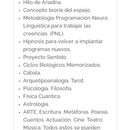
Hilo de Ariadna.
Concepto teoría del espejo.
Metodología Programación Neuro
Linguistica para trabajar las
creencias. (PNL).
Hipnosis para volver a implantar
programas nuevos.
Proyecto Sentido.
Ciclos Biológicos Memorizados.
Cábala.
Arquetipoanalogía. Tarot.
Psicología. Filosofía.
Física Cuántica.
Astrología.
ARTE. Escritura. Metáforas. Poesía.
Cuentos. Actuación. Cine. Teatro.
Música. Todos éstos se pueden