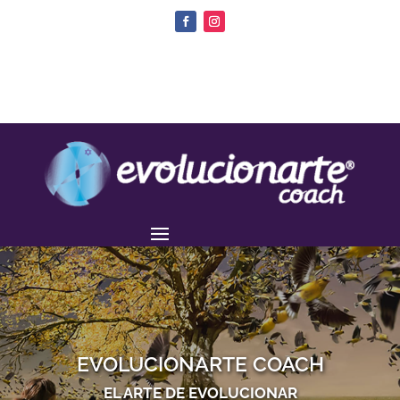
EVOLUCIONARTE COACH
EL ARTE DE EVOLUCIONAR