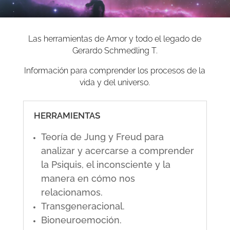
Las herramientas de Amor y todo el legado de
Gerardo Schmedling T.
Información para comprender los procesos de la
vida y del universo.
HERRAMIENTAS
Teoría de Jung y Freud para
analizar y acercarse a comprender
la Psiquis, el inconsciente y la
manera en cómo nos
relacionamos.
Transgeneracional.
Bioneuroemoción.