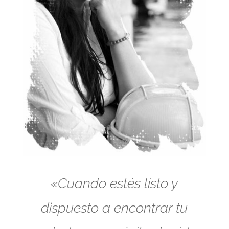
«Cuando estés listo y
dispuesto a encontrar tu