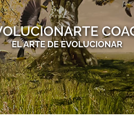
VOLUCIONARTE COA
EL ARTE DE EVOLUCIONAR