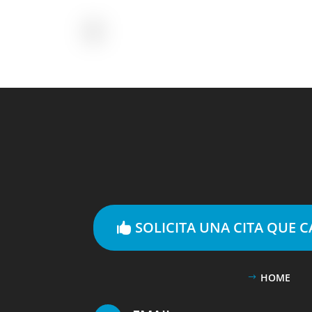
SOLICITA UNA CITA QUE 
HOME