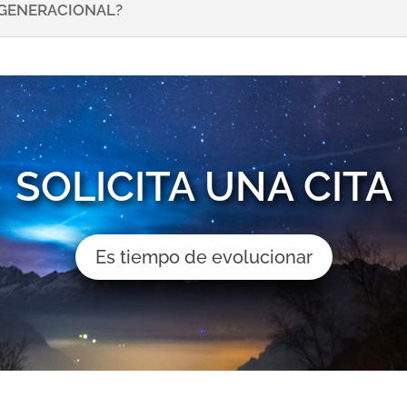
NSGENERACIONAL?
SOLICITA UNA CITA
Es tiempo de evolucionar