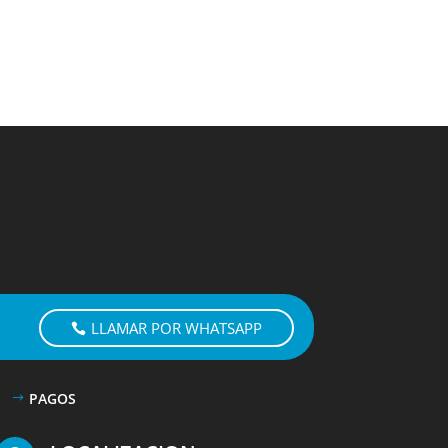
LLAMAR POR WHATSAPP
PAGOS