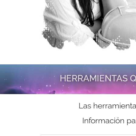
HERRAMIENTAS Q
Las herramienta
Información pa