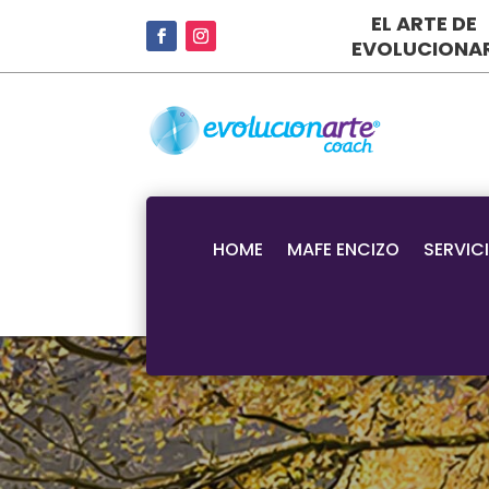
EL ARTE DE
EVOLUCIONA
HOME
MAFE ENCIZO
SERVIC