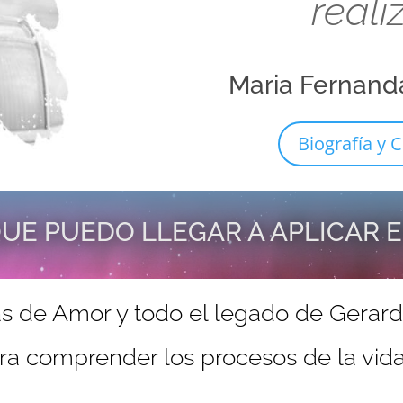
reali
Maria Fernand
Biografía y C
UE PUEDO LLEGAR A APLICAR 
s de Amor y todo el legado de Gerar
ra comprender los procesos de la vida 