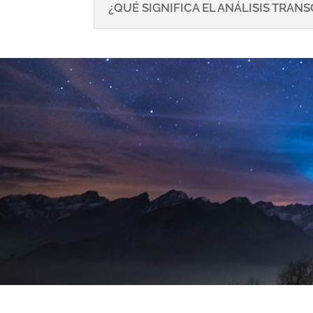
¿QUÉ SIGNIFICA EL ANÁLISIS TRA