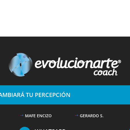
CAMBIARÁ TU PERCEPCIÓN
MAFE ENCIZO
GERARDO S.