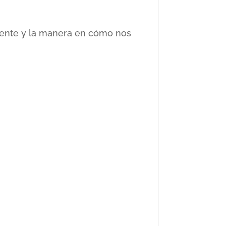
ciente y la manera en cómo nos