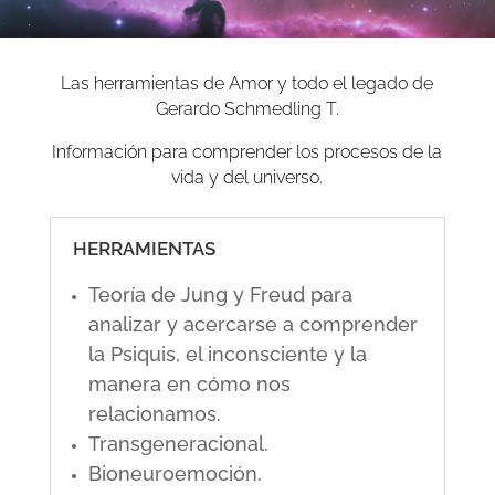
Las herramientas de Amor y todo el legado de
Gerardo Schmedling T.
Información para comprender los procesos de la
vida y del universo.
HERRAMIENTAS
Teoría de Jung y Freud para
analizar y acercarse a comprender
la Psiquis, el inconsciente y la
manera en cómo nos
relacionamos.
Transgeneracional.
Bioneuroemoción.