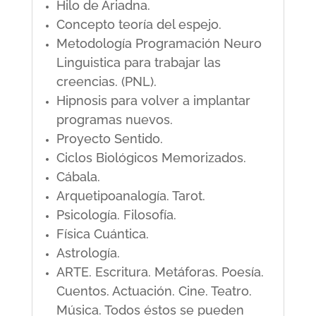
Hilo de Ariadna.
Concepto teoría del espejo.
Metodología Programación Neuro
Linguistica para trabajar las
creencias. (PNL).
Hipnosis para volver a implantar
programas nuevos.
Proyecto Sentido.
Ciclos Biológicos Memorizados.
Cábala.
Arquetipoanalogía. Tarot.
Psicología. Filosofía.
Física Cuántica.
Astrología.
ARTE. Escritura. Metáforas. Poesía.
Cuentos. Actuación. Cine. Teatro.
Música. Todos éstos se pueden