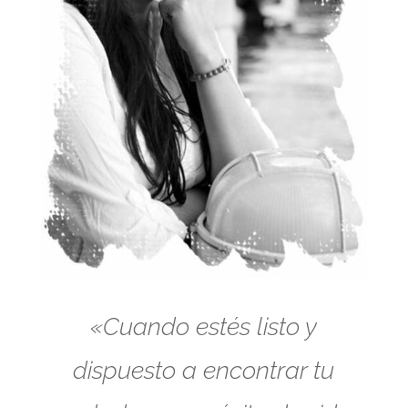
«Cuando estés listo y
dispuesto a encontrar tu