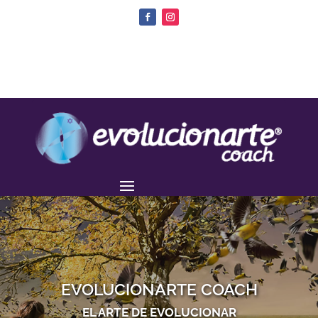
EVOLUCIONARTE COACH
EL ARTE DE EVOLUCIONAR