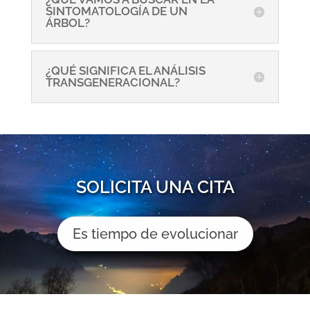
SINTOMATOLOGÍA DE UN
ÁRBOL?
¿QUÉ SIGNIFICA EL ANÁLISIS
TRANSGENERACIONAL?
SOLICITA UNA CITA
Es tiempo de evolucionar