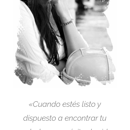
«Cuando estés listo y
dispuesto a encontrar tu