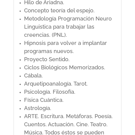
Hilo de Ariadna.
Concepto teoría del espejo.
Metodología Programación Neuro
Linguistica para trabajar las
creencias. (PNL).
Hipnosis para volver a implantar
programas nuevos.
Proyecto Sentido.
Ciclos Biológicos Memorizados.
Cábala.
Arquetipoanalogía. Tarot.
Psicología. Filosofía.
Física Cuántica.
Astrología.
ARTE. Escritura. Metáforas. Poesía.
Cuentos. Actuación. Cine. Teatro.
Música. Todos éstos se pueden