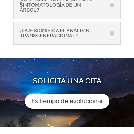
SINTOMATOLOGÍA DE UN
ÁRBOL?
¿QUÉ SIGNIFICA EL ANÁLISIS
TRANSGENERACIONAL?
SOLICITA UNA CITA
Es tiempo de evolucionar