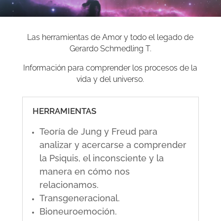
Las herramientas de Amor y todo el legado de
Gerardo Schmedling T.
Información para comprender los procesos de la
vida y del universo.
HERRAMIENTAS
Teoría de Jung y Freud para
analizar y acercarse a comprender
la Psiquis, el inconsciente y la
manera en cómo nos
relacionamos.
Transgeneracional.
Bioneuroemoción.