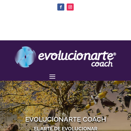
EVOLUCIONARTE COACH
EL ARTE DE EVOLUCIONAR