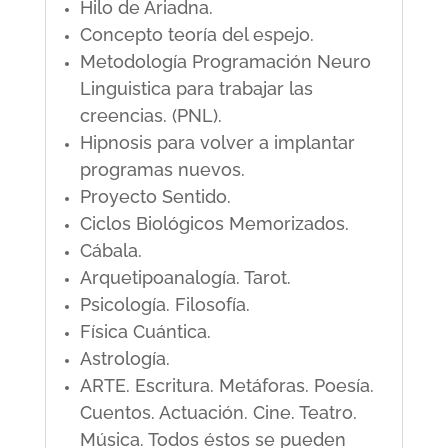
Hilo de Ariadna.
Concepto teoría del espejo.
Metodología Programación Neuro
Linguistica para trabajar las
creencias. (PNL).
Hipnosis para volver a implantar
programas nuevos.
Proyecto Sentido.
Ciclos Biológicos Memorizados.
Cábala.
Arquetipoanalogía. Tarot.
Psicología. Filosofía.
Física Cuántica.
Astrología.
ARTE. Escritura. Metáforas. Poesía.
Cuentos. Actuación. Cine. Teatro.
Música. Todos éstos se pueden