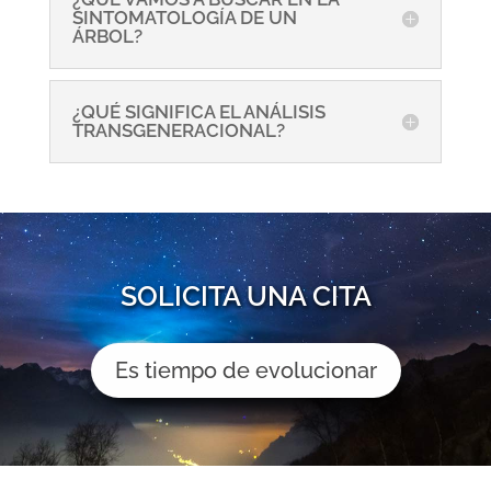
SINTOMATOLOGÍA DE UN
ÁRBOL?
¿QUÉ SIGNIFICA EL ANÁLISIS
TRANSGENERACIONAL?
SOLICITA UNA CITA
Es tiempo de evolucionar