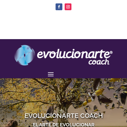
EVOLUCIONARTE COACH
EL ARTE DE EVOLUCIONAR