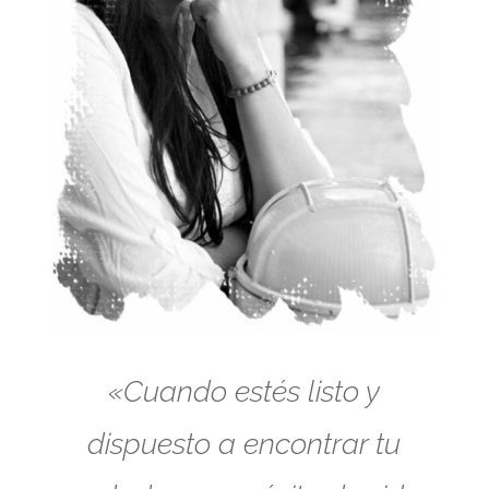
«Cuando estés listo y
dispuesto a encontrar tu