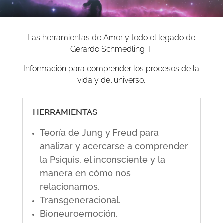
Las herramientas de Amor y todo el legado de
Gerardo Schmedling T.
Información para comprender los procesos de la
vida y del universo.
HERRAMIENTAS
Teoría de Jung y Freud para
analizar y acercarse a comprender
la Psiquis, el inconsciente y la
manera en cómo nos
relacionamos.
Transgeneracional.
Bioneuroemoción.