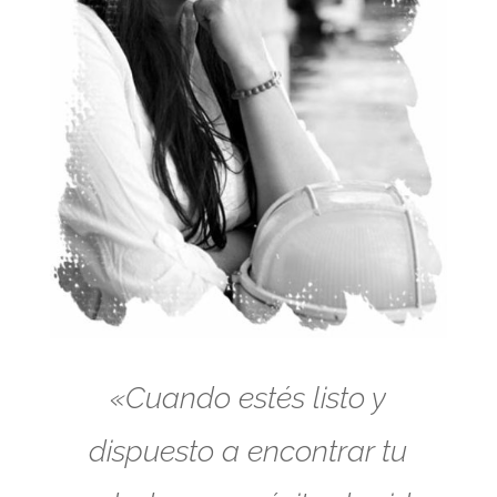
«Cuando estés listo y
dispuesto a encontrar tu