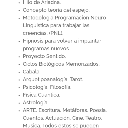
Hilo de Ariadna.
Concepto teoría del espejo.
Metodología Programación Neuro
Linguistica para trabajar las
creencias. (PNL).
Hipnosis para volver a implantar
programas nuevos.
Proyecto Sentido.
Ciclos Biológicos Memorizados.
Cábala.
Arquetipoanalogía. Tarot.
Psicología. Filosofía.
Física Cuántica.
Astrología.
ARTE. Escritura. Metáforas. Poesía.
Cuentos. Actuación. Cine. Teatro.
Música. Todos éstos se pueden