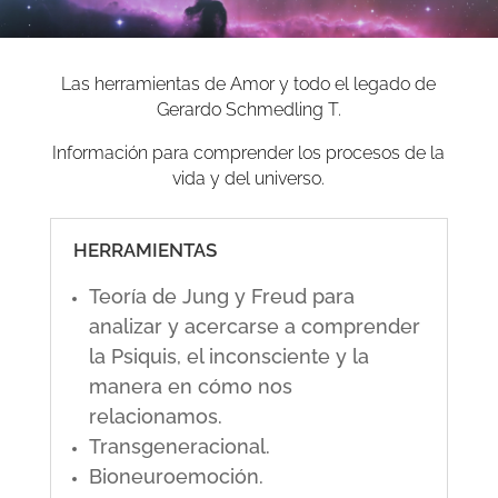
Las herramientas de Amor y todo el legado de
Gerardo Schmedling T.
Información para comprender los procesos de la
vida y del universo.
HERRAMIENTAS
Teoría de Jung y Freud para
analizar y acercarse a comprender
la Psiquis, el inconsciente y la
manera en cómo nos
relacionamos.
Transgeneracional.
Bioneuroemoción.