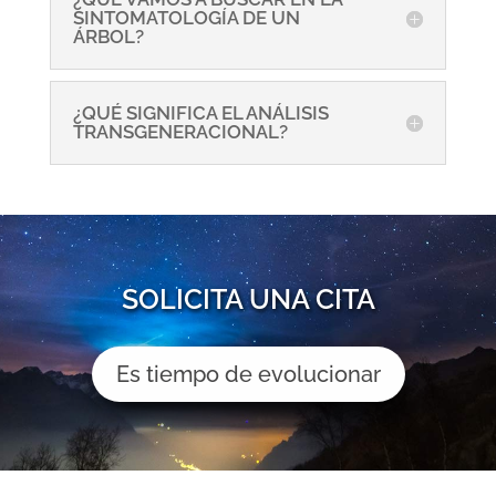
SINTOMATOLOGÍA DE UN
ÁRBOL?
¿QUÉ SIGNIFICA EL ANÁLISIS
TRANSGENERACIONAL?
SOLICITA UNA CITA
Es tiempo de evolucionar