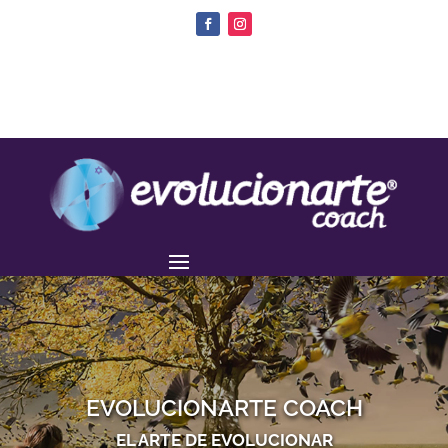
EVOLUCIONARTE COACH
EL ARTE DE EVOLUCIONAR