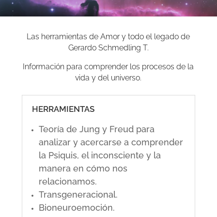
Las herramientas de Amor y todo el legado de
Gerardo Schmedling T.
Información para comprender los procesos de la
vida y del universo.
HERRAMIENTAS
Teoría de Jung y Freud para
analizar y acercarse a comprender
la Psiquis, el inconsciente y la
manera en cómo nos
relacionamos.
Transgeneracional.
Bioneuroemoción.