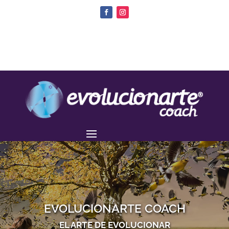
EVOLUCIONARTE COACH
EL ARTE DE EVOLUCIONAR