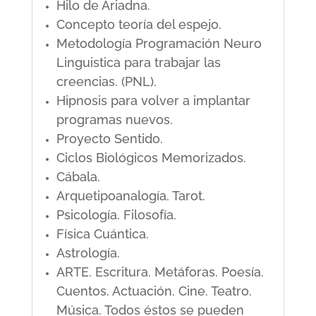
Hilo de Ariadna.
Concepto teoría del espejo.
Metodología Programación Neuro
Linguistica para trabajar las
creencias. (PNL).
Hipnosis para volver a implantar
programas nuevos.
Proyecto Sentido.
Ciclos Biológicos Memorizados.
Cábala.
Arquetipoanalogía. Tarot.
Psicología. Filosofía.
Física Cuántica.
Astrología.
ARTE. Escritura. Metáforas. Poesía.
Cuentos. Actuación. Cine. Teatro.
Música. Todos éstos se pueden