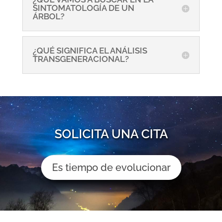
SINTOMATOLOGÍA DE UN
ÁRBOL?
¿QUÉ SIGNIFICA EL ANÁLISIS
TRANSGENERACIONAL?
SOLICITA UNA CITA
Es tiempo de evolucionar