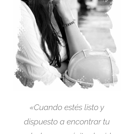
«Cuando estés listo y
dispuesto a encontrar tu