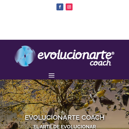
EVOLUCIONARTE COACH
EL ARTE DE EVOLUCIONAR