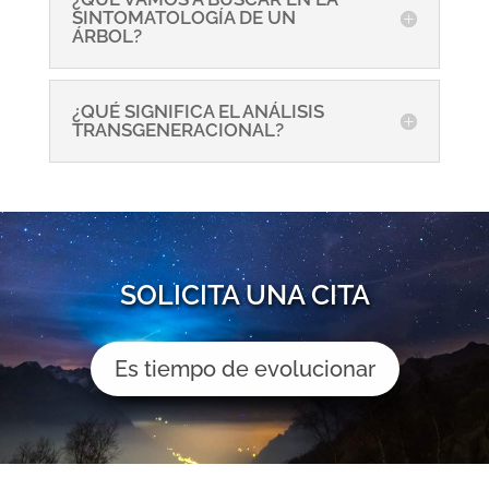
SINTOMATOLOGÍA DE UN
ÁRBOL?
¿QUÉ SIGNIFICA EL ANÁLISIS
TRANSGENERACIONAL?
SOLICITA UNA CITA
Es tiempo de evolucionar