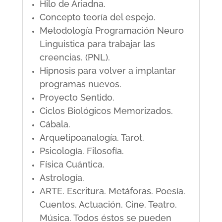
Hilo de Ariadna.
Concepto teoría del espejo.
Metodología Programación Neuro
Linguistica para trabajar las
creencias. (PNL).
Hipnosis para volver a implantar
programas nuevos.
Proyecto Sentido.
Ciclos Biológicos Memorizados.
Cábala.
Arquetipoanalogía. Tarot.
Psicología. Filosofía.
Física Cuántica.
Astrología.
ARTE. Escritura. Metáforas. Poesía.
Cuentos. Actuación. Cine. Teatro.
Música. Todos éstos se pueden