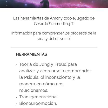
Las herramientas de Amor y todo el legado de
Gerardo Schmedling T.
Información para comprender los procesos de la
vida y del universo.
HERRAMIENTAS
Teoría de Jung y Freud para
analizar y acercarse a comprender
la Psiquis, el inconsciente y la
manera en cómo nos
relacionamos.
Transgeneracional.
Bioneuroemoción.