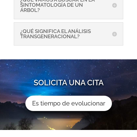
SINTOMATOLOGÍA DE UN
ÁRBOL?
¿QUÉ SIGNIFICA EL ANÁLISIS
TRANSGENERACIONAL?
SOLICITA UNA CITA
Es tiempo de evolucionar