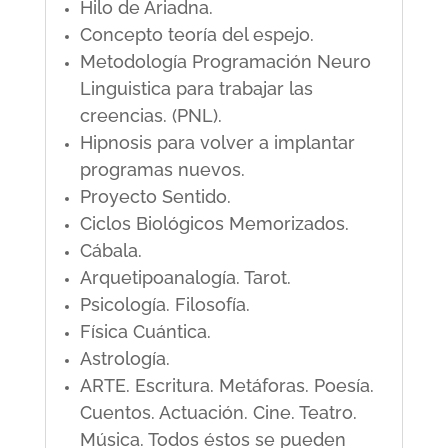
Hilo de Ariadna.
Concepto teoría del espejo.
Metodología Programación Neuro
Linguistica para trabajar las
creencias. (PNL).
Hipnosis para volver a implantar
programas nuevos.
Proyecto Sentido.
Ciclos Biológicos Memorizados.
Cábala.
Arquetipoanalogía. Tarot.
Psicología. Filosofía.
Física Cuántica.
Astrología.
ARTE. Escritura. Metáforas. Poesía.
Cuentos. Actuación. Cine. Teatro.
Música. Todos éstos se pueden