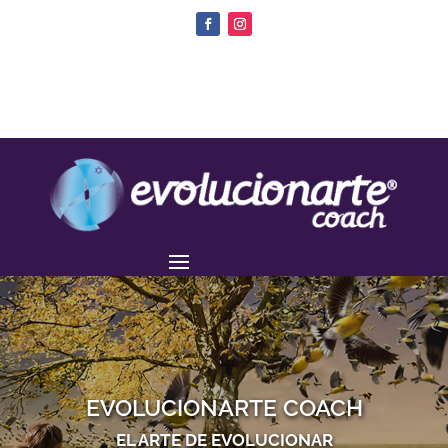
EVOLUCIONARTE COACH
EL ARTE DE EVOLUCIONAR