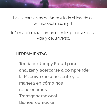
Las herramientas de Amor y todo el legado de
Gerardo Schmedling T.
Información para comprender los procesos de la
vida y del universo.
HERRAMIENTAS
Teoría de Jung y Freud para
analizar y acercarse a comprender
la Psiquis, el inconsciente y la
manera en cómo nos
relacionamos.
Transgeneracional.
Bioneuroemoción.