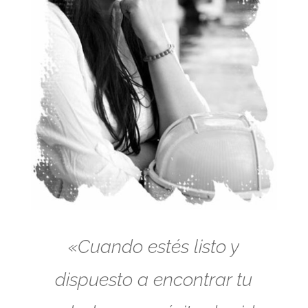
«Cuando estés listo y
dispuesto a encontrar tu