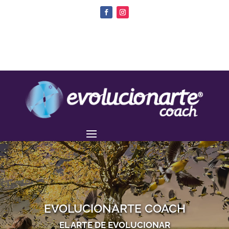
EVOLUCIONARTE COACH
EL ARTE DE EVOLUCIONAR