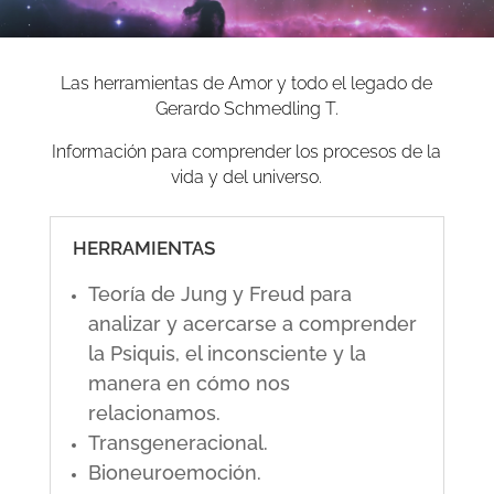
Las herramientas de Amor y todo el legado de
Gerardo Schmedling T.
Información para comprender los procesos de la
vida y del universo.
HERRAMIENTAS
Teoría de Jung y Freud para
analizar y acercarse a comprender
la Psiquis, el inconsciente y la
manera en cómo nos
relacionamos.
Transgeneracional.
Bioneuroemoción.