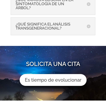
SINTOMATOLOGÍA DE UN
ÁRBOL?
¿QUÉ SIGNIFICA EL ANÁLISIS
TRANSGENERACIONAL?
SOLICITA UNA CITA
Es tiempo de evolucionar