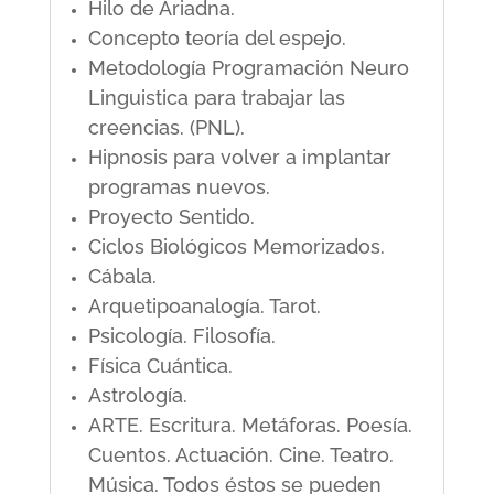
Hilo de Ariadna.
Concepto teoría del espejo.
Metodología Programación Neuro
Linguistica para trabajar las
creencias. (PNL).
Hipnosis para volver a implantar
programas nuevos.
Proyecto Sentido.
Ciclos Biológicos Memorizados.
Cábala.
Arquetipoanalogía. Tarot.
Psicología. Filosofía.
Física Cuántica.
Astrología.
ARTE. Escritura. Metáforas. Poesía.
Cuentos. Actuación. Cine. Teatro.
Música. Todos éstos se pueden