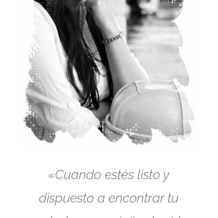
«Cuando estés listo y
dispuesto a encontrar tu