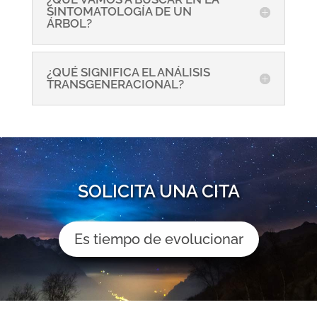
SINTOMATOLOGÍA DE UN
ÁRBOL?
¿QUÉ SIGNIFICA EL ANÁLISIS
TRANSGENERACIONAL?
SOLICITA UNA CITA
Es tiempo de evolucionar