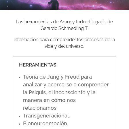
Las herramientas de Amor y todo el legado de
Gerardo Schmedling T.
Información para comprender los procesos de la
vida y del universo.
HERRAMIENTAS
Teoría de Jung y Freud para
analizar y acercarse a comprender
la Psiquis, el inconsciente y la
manera en cómo nos
relacionamos.
Transgeneracional.
Bioneuroemoción.