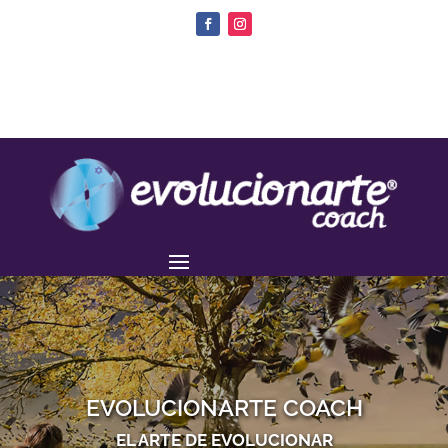
EVOLUCIONARTE COACH
EL ARTE DE EVOLUCIONAR