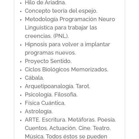
Hilo de Ariadna.
Concepto teoría del espejo.
Metodología Programación Neuro
Linguistica para trabajar las
creencias. (PNL).
Hipnosis para volver a implantar
programas nuevos.
Proyecto Sentido.
Ciclos Biológicos Memorizados.
Cábala.
Arquetipoanalogía. Tarot.
Psicología. Filosofía.
Física Cuántica.
Astrología.
ARTE. Escritura. Metáforas. Poesía.
Cuentos. Actuación. Cine. Teatro.
Música. Todos éstos se pueden