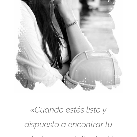
«Cuando estés listo y
dispuesto a encontrar tu