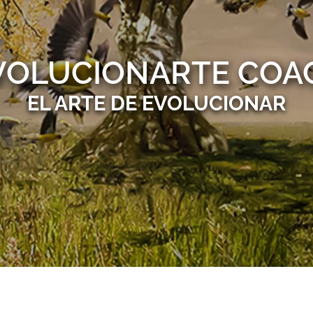
VOLUCIONARTE COA
EL ARTE DE EVOLUCIONAR