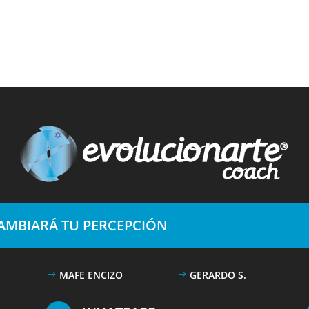
CAMBIARÁ TU PERCEPCIÓN
MAFE ENCIZO
GERARDO S.