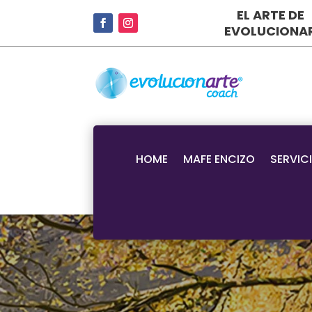
EL ARTE DE
EVOLUCIONA
HOME
MAFE ENCIZO
SERVIC