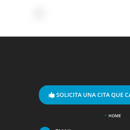
SOLICITA UNA CITA QUE 
HOME