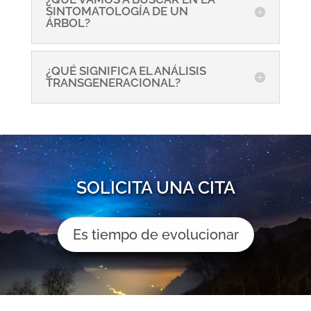
SINTOMATOLOGÍA DE UN
ÁRBOL?
¿QUÉ SIGNIFICA EL ANÁLISIS
TRANSGENERACIONAL?
SOLICITA UNA CITA
Es tiempo de evolucionar