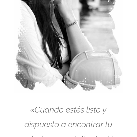
«Cuando estés listo y
dispuesto a encontrar tu