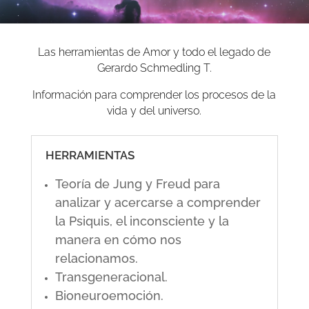
Las herramientas de Amor y todo el legado de
Gerardo Schmedling T.
Información para comprender los procesos de la
vida y del universo.
HERRAMIENTAS
Teoría de Jung y Freud para
analizar y acercarse a comprender
la Psiquis, el inconsciente y la
manera en cómo nos
relacionamos.
Transgeneracional.
Bioneuroemoción.