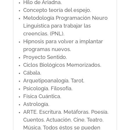
Hilo de Ariadna.
Concepto teoría del espejo.
Metodología Programación Neuro
Linguistica para trabajar las
creencias. (PNL).
Hipnosis para volver a implantar
programas nuevos.
Proyecto Sentido.
Ciclos Biológicos Memorizados.
Cábala.
Arquetipoanalogía. Tarot.
Psicología. Filosofía.
Física Cuántica.
Astrología.
ARTE. Escritura. Metáforas. Poesía.
Cuentos. Actuación. Cine. Teatro.
Música. Todos éstos se pueden