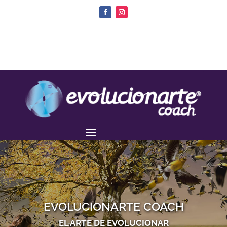
EVOLUCIONARTE COACH
EL ARTE DE EVOLUCIONAR