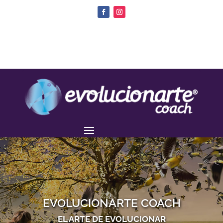
EVOLUCIONARTE COACH
EL ARTE DE EVOLUCIONAR