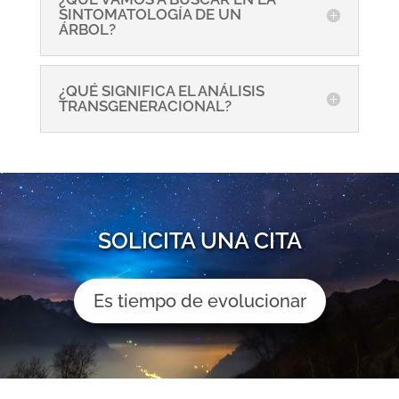
SINTOMATOLOGÍA DE UN
ÁRBOL?
¿QUÉ SIGNIFICA EL ANÁLISIS
TRANSGENERACIONAL?
SOLICITA UNA CITA
Es tiempo de evolucionar