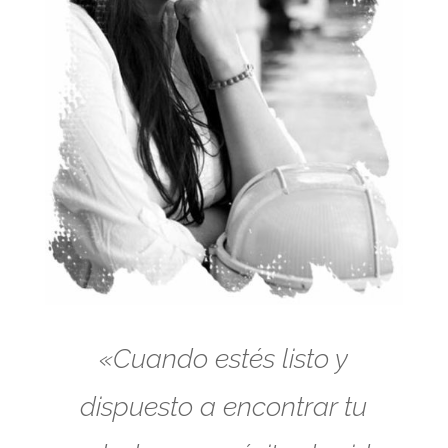
«Cuando estés listo y
dispuesto a encontrar tu