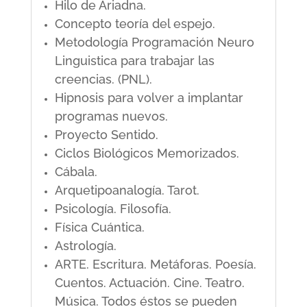
Hilo de Ariadna.
Concepto teoría del espejo.
Metodología Programación Neuro
Linguistica para trabajar las
creencias. (PNL).
Hipnosis para volver a implantar
programas nuevos.
Proyecto Sentido.
Ciclos Biológicos Memorizados.
Cábala.
Arquetipoanalogía. Tarot.
Psicología. Filosofía.
Física Cuántica.
Astrología.
ARTE. Escritura. Metáforas. Poesía.
Cuentos. Actuación. Cine. Teatro.
Música. Todos éstos se pueden