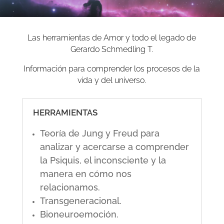
Las herramientas de Amor y todo el legado de
Gerardo Schmedling T.
Información para comprender los procesos de la
vida y del universo.
HERRAMIENTAS
Teoría de Jung y Freud para
analizar y acercarse a comprender
la Psiquis, el inconsciente y la
manera en cómo nos
relacionamos.
Transgeneracional.
Bioneuroemoción.