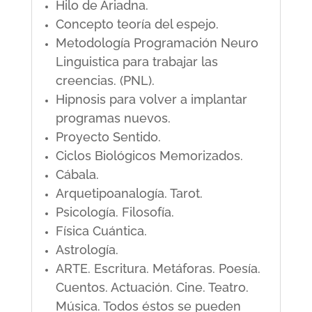
Hilo de Ariadna.
Concepto teoría del espejo.
Metodología Programación Neuro
Linguistica para trabajar las
creencias. (PNL).
Hipnosis para volver a implantar
programas nuevos.
Proyecto Sentido.
Ciclos Biológicos Memorizados.
Cábala.
Arquetipoanalogía. Tarot.
Psicología. Filosofía.
Física Cuántica.
Astrología.
ARTE. Escritura. Metáforas. Poesía.
Cuentos. Actuación. Cine. Teatro.
Música. Todos éstos se pueden