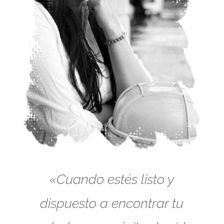
«Cuando estés listo y
dispuesto a encontrar tu