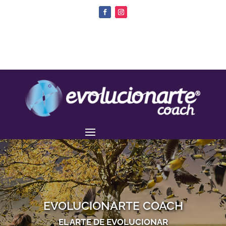
EVOLUCIONARTE COACH
EL ARTE DE EVOLUCIONAR