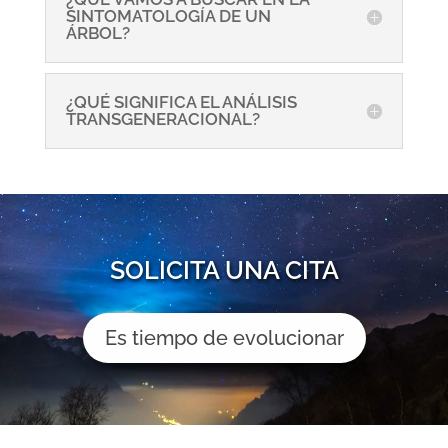
SINTOMATOLOGÍA DE UN
ÁRBOL?
¿QUÉ SIGNIFICA EL ANÁLISIS
TRANSGENERACIONAL?
SOLICITA UNA CITA
Es tiempo de evolucionar