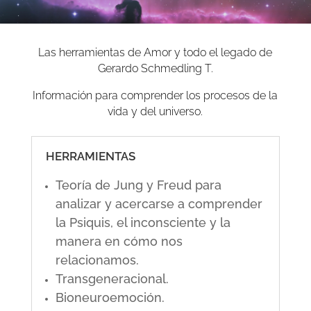
Las herramientas de Amor y todo el legado de
Gerardo Schmedling T.
Información para comprender los procesos de la
vida y del universo.
HERRAMIENTAS
Teoría de Jung y Freud para
analizar y acercarse a comprender
la Psiquis, el inconsciente y la
manera en cómo nos
relacionamos.
Transgeneracional.
Bioneuroemoción.