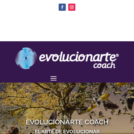
EVOLUCIONARTE COACH
EL ARTE DE EVOLUCIONAR