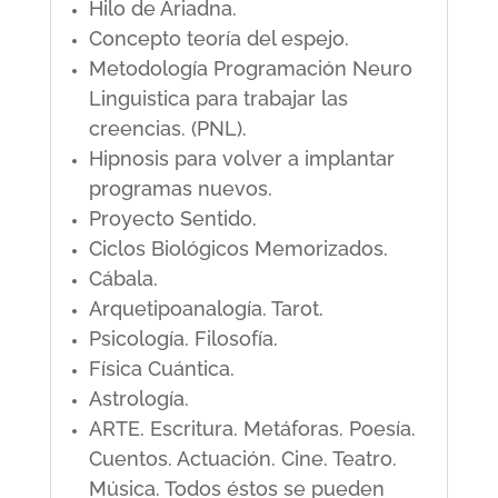
Hilo de Ariadna.
Concepto teoría del espejo.
Metodología Programación Neuro
Linguistica para trabajar las
creencias. (PNL).
Hipnosis para volver a implantar
programas nuevos.
Proyecto Sentido.
Ciclos Biológicos Memorizados.
Cábala.
Arquetipoanalogía. Tarot.
Psicología. Filosofía.
Física Cuántica.
Astrología.
ARTE. Escritura. Metáforas. Poesía.
Cuentos. Actuación. Cine. Teatro.
Música. Todos éstos se pueden