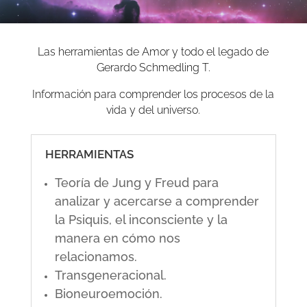
Las herramientas de Amor y todo el legado de
Gerardo Schmedling T.
Información para comprender los procesos de la
vida y del universo.
HERRAMIENTAS
Teoría de Jung y Freud para
analizar y acercarse a comprender
la Psiquis, el inconsciente y la
manera en cómo nos
relacionamos.
Transgeneracional.
Bioneuroemoción.