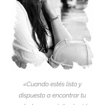
«Cuando estés listo y
dispuesto a encontrar tu