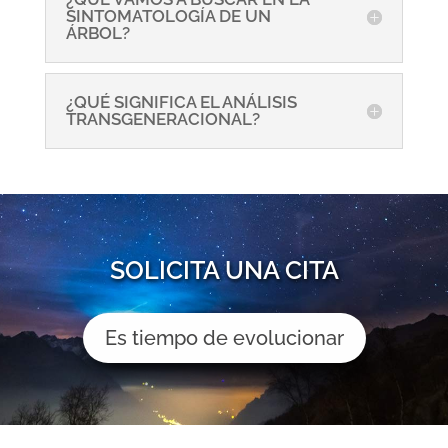
SINTOMATOLOGÍA DE UN
ÁRBOL?
¿QUÉ SIGNIFICA EL ANÁLISIS
TRANSGENERACIONAL?
SOLICITA UNA CITA
Es tiempo de evolucionar