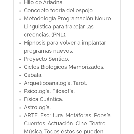
Hilo de Ariadna.
Concepto teoría del espejo.
Metodología Programación Neuro
Linguistica para trabajar las
creencias. (PNL).
Hipnosis para volver a implantar
programas nuevos.
Proyecto Sentido.
Ciclos Biológicos Memorizados.
Cábala.
Arquetipoanalogía. Tarot.
Psicología. Filosofía.
Física Cuántica.
Astrología.
ARTE. Escritura. Metáforas. Poesía.
Cuentos. Actuación. Cine. Teatro.
Música. Todos éstos se pueden