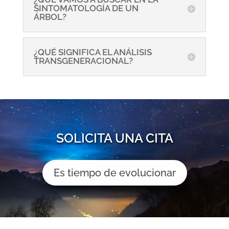
SINTOMATOLOGÍA DE UN
ÁRBOL?
¿QUÉ SIGNIFICA EL ANÁLISIS
TRANSGENERACIONAL?
SOLICITA UNA CITA
Es tiempo de evolucionar