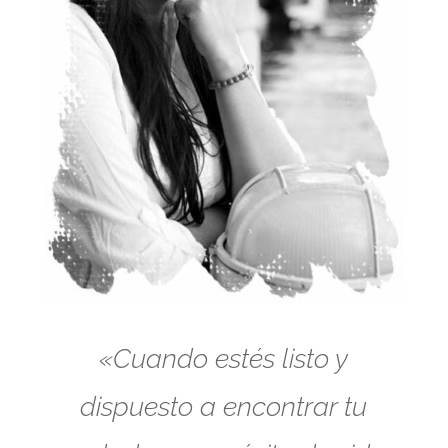
«Cuando estés listo y
dispuesto a encontrar tu