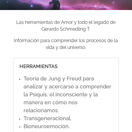
Las herramientas de Amor y todo el legado de
Gerardo Schmedling T.
Información para comprender los procesos de la
vida y del universo.
HERRAMIENTAS
Teoría de Jung y Freud para
analizar y acercarse a comprender
la Psiquis, el inconsciente y la
manera en cómo nos
relacionamos.
Transgeneracional.
Bioneuroemoción.