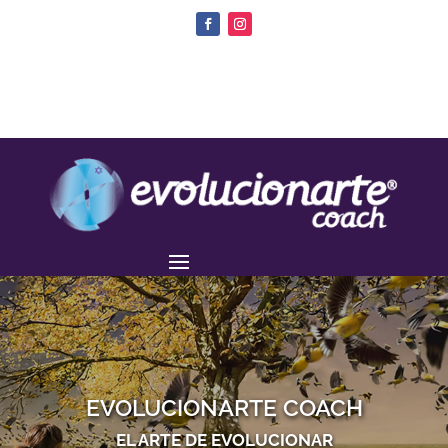
EVOLUCIONARTE COACH
EL ARTE DE EVOLUCIONAR