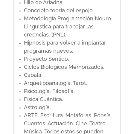
Hilo de Ariadna.
Concepto teoría del espejo.
Metodología Programación Neuro
Linguistica para trabajar las
creencias. (PNL).
Hipnosis para volver a implantar
programas nuevos.
Proyecto Sentido.
Ciclos Biológicos Memorizados.
Cábala.
Arquetipoanalogía. Tarot.
Psicología. Filosofía.
Física Cuántica.
Astrología.
ARTE. Escritura. Metáforas. Poesía.
Cuentos. Actuación. Cine. Teatro.
Música. Todos éstos se pueden