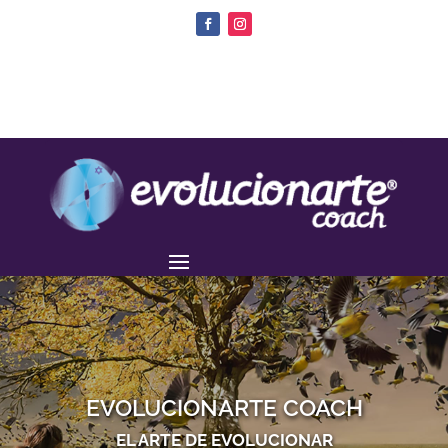
EVOLUCIONARTE COACH
EL ARTE DE EVOLUCIONAR