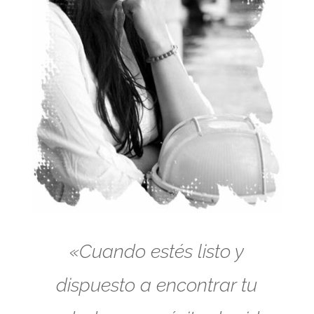
«Cuando estés listo y
dispuesto a encontrar tu