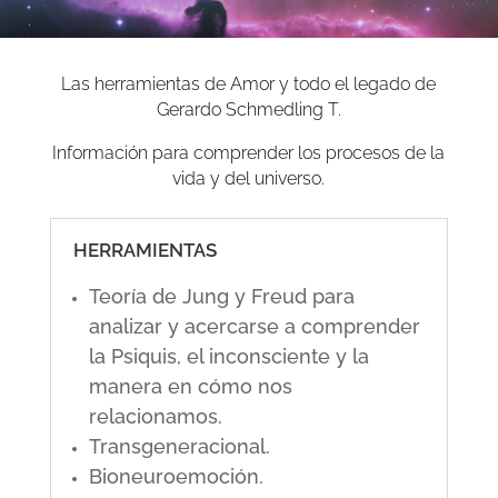
Las herramientas de Amor y todo el legado de
Gerardo Schmedling T.
Información para comprender los procesos de la
vida y del universo.
HERRAMIENTAS
Teoría de Jung y Freud para
analizar y acercarse a comprender
la Psiquis, el inconsciente y la
manera en cómo nos
relacionamos.
Transgeneracional.
Bioneuroemoción.