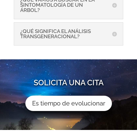
SINTOMATOLOGÍA DE UN
ÁRBOL?
¿QUÉ SIGNIFICA EL ANÁLISIS
TRANSGENERACIONAL?
SOLICITA UNA CITA
Es tiempo de evolucionar