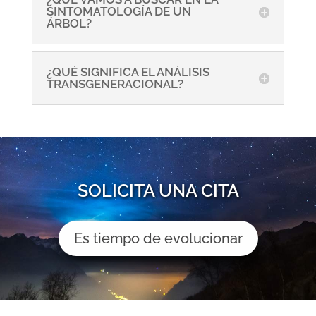
SINTOMATOLOGÍA DE UN
ÁRBOL?
¿QUÉ SIGNIFICA EL ANÁLISIS
TRANSGENERACIONAL?
SOLICITA UNA CITA
Es tiempo de evolucionar