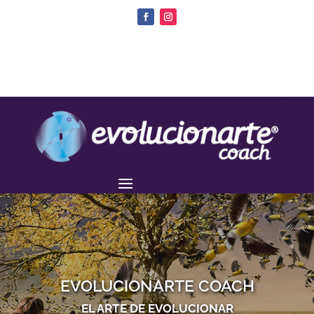
EVOLUCIONARTE COACH
EL ARTE DE EVOLUCIONAR