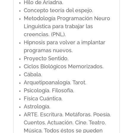
Hilo de Ariadna.
Concepto teoría del espejo.
Metodología Programación Neuro
Linguistica para trabajar las
creencias. (PNL).
Hipnosis para volver a implantar
programas nuevos.
Proyecto Sentido.
Ciclos Biológicos Memorizados.
Cábala.
Arquetipoanalogía. Tarot.
Psicología. Filosofía.
Física Cuántica.
Astrología.
ARTE. Escritura. Metáforas. Poesía.
Cuentos. Actuación. Cine. Teatro.
Música. Todos éstos se pueden