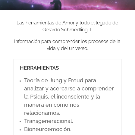
Las herramientas de Amor y todo el legado de
Gerardo Schmedling T.
Información para comprender los procesos de la
vida y del universo.
HERRAMIENTAS
Teoría de Jung y Freud para
analizar y acercarse a comprender
la Psiquis, el inconsciente y la
manera en cómo nos
relacionamos.
Transgeneracional.
Bioneuroemoción.