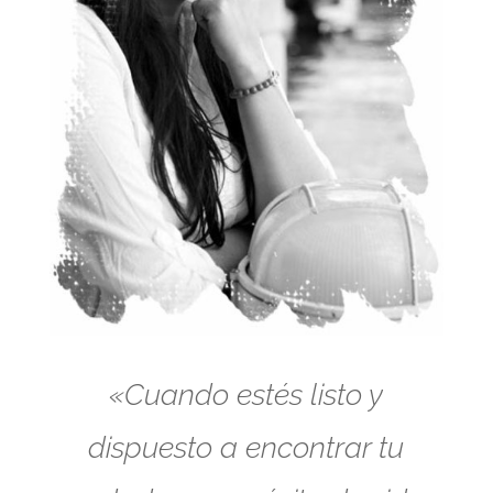
«Cuando estés listo y
dispuesto a encontrar tu