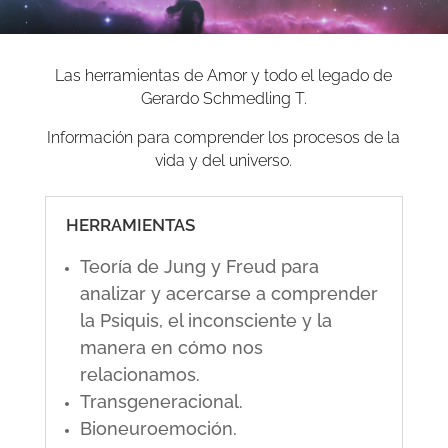
Las herramientas de Amor y todo el legado de
Gerardo Schmedling T.
Información para comprender los procesos de la
vida y del universo.
HERRAMIENTAS
Teoría de Jung y Freud para
analizar y acercarse a comprender
la Psiquis, el inconsciente y la
manera en cómo nos
relacionamos.
Transgeneracional.
Bioneuroemoción.