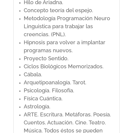
Hilo de Ariadna.
Concepto teoría del espejo.
Metodología Programación Neuro
Linguistica para trabajar las
creencias. (PNL).
Hipnosis para volver a implantar
programas nuevos.
Proyecto Sentido.
Ciclos Biológicos Memorizados.
Cábala.
Arquetipoanalogía. Tarot.
Psicología. Filosofía.
Física Cuántica.
Astrología.
ARTE. Escritura. Metáforas. Poesía.
Cuentos. Actuación. Cine. Teatro.
Música. Todos éstos se pueden