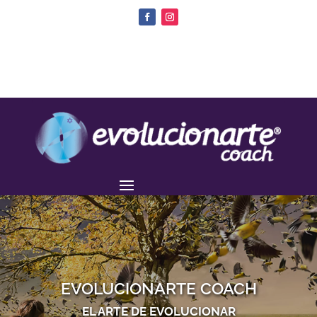
EVOLUCIONARTE COACH
EL ARTE DE EVOLUCIONAR