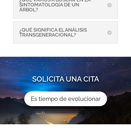
SINTOMATOLOGÍA DE UN
ÁRBOL?
¿QUÉ SIGNIFICA EL ANÁLISIS
TRANSGENERACIONAL?
SOLICITA UNA CITA
Es tiempo de evolucionar