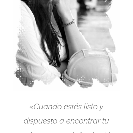
«Cuando estés listo y
dispuesto a encontrar tu