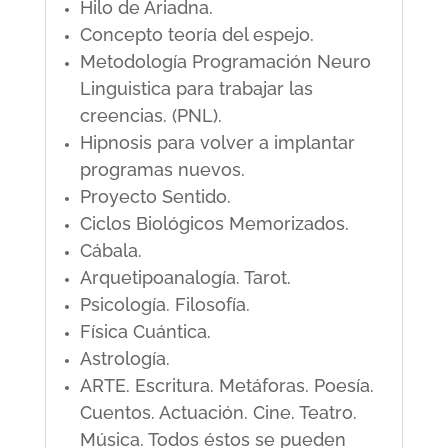
Hilo de Ariadna.
Concepto teoría del espejo.
Metodología Programación Neuro
Linguistica para trabajar las
creencias. (PNL).
Hipnosis para volver a implantar
programas nuevos.
Proyecto Sentido.
Ciclos Biológicos Memorizados.
Cábala.
Arquetipoanalogía. Tarot.
Psicología. Filosofía.
Física Cuántica.
Astrología.
ARTE. Escritura. Metáforas. Poesía.
Cuentos. Actuación. Cine. Teatro.
Música. Todos éstos se pueden