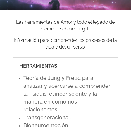
Las herramientas de Amor y todo el legado de
Gerardo Schmedling T.
Información para comprender los procesos de la
vida y del universo.
HERRAMIENTAS
Teoría de Jung y Freud para
analizar y acercarse a comprender
la Psiquis, el inconsciente y la
manera en cómo nos
relacionamos.
Transgeneracional.
Bioneuroemoción.