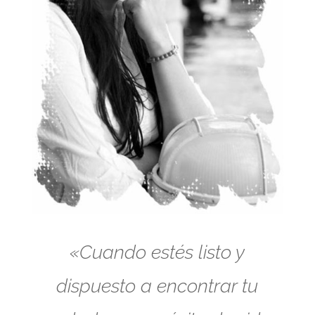
«Cuando estés listo y
dispuesto a encontrar tu