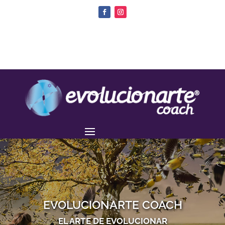
EVOLUCIONARTE COACH
EL ARTE DE EVOLUCIONAR