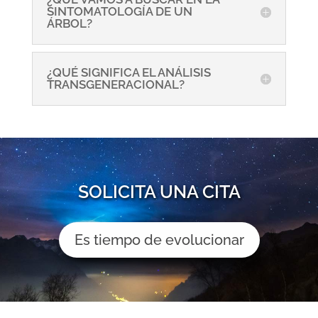
SINTOMATOLOGÍA DE UN
ÁRBOL?
¿QUÉ SIGNIFICA EL ANÁLISIS
TRANSGENERACIONAL?
SOLICITA UNA CITA
Es tiempo de evolucionar