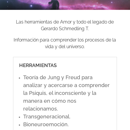
Las herramientas de Amor y todo el legado de
Gerardo Schmedling T.
Información para comprender los procesos de la
vida y del universo.
HERRAMIENTAS
Teoría de Jung y Freud para
analizar y acercarse a comprender
la Psiquis, el inconsciente y la
manera en cómo nos
relacionamos.
Transgeneracional.
Bioneuroemoción.