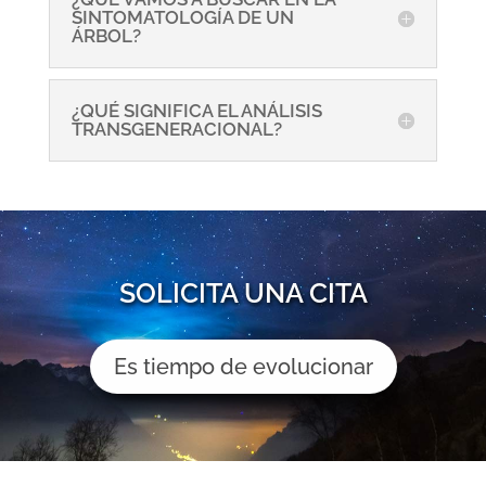
SINTOMATOLOGÍA DE UN
ÁRBOL?
¿QUÉ SIGNIFICA EL ANÁLISIS
TRANSGENERACIONAL?
SOLICITA UNA CITA
Es tiempo de evolucionar