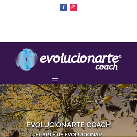
EVOLUCIONARTE COACH
EL ARTE DE EVOLUCIONAR