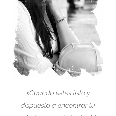
«Cuando estés listo y
dispuesto a encontrar tu