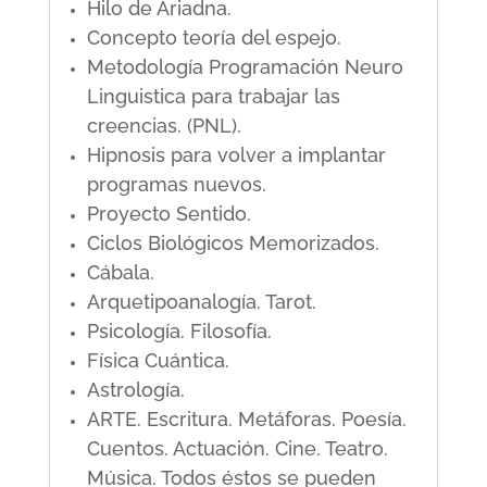
Hilo de Ariadna.
Concepto teoría del espejo.
Metodología Programación Neuro
Linguistica para trabajar las
creencias. (PNL).
Hipnosis para volver a implantar
programas nuevos.
Proyecto Sentido.
Ciclos Biológicos Memorizados.
Cábala.
Arquetipoanalogía. Tarot.
Psicología. Filosofía.
Física Cuántica.
Astrología.
ARTE. Escritura. Metáforas. Poesía.
Cuentos. Actuación. Cine. Teatro.
Música. Todos éstos se pueden