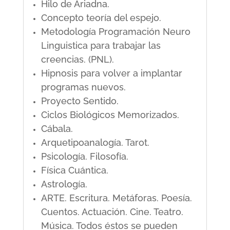
Hilo de Ariadna.
Concepto teoría del espejo.
Metodología Programación Neuro
Linguistica para trabajar las
creencias. (PNL).
Hipnosis para volver a implantar
programas nuevos.
Proyecto Sentido.
Ciclos Biológicos Memorizados.
Cábala.
Arquetipoanalogía. Tarot.
Psicología. Filosofía.
Física Cuántica.
Astrología.
ARTE. Escritura. Metáforas. Poesía.
Cuentos. Actuación. Cine. Teatro.
Música. Todos éstos se pueden