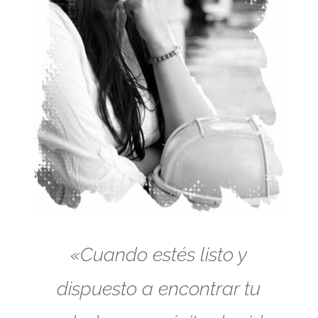
«Cuando estés listo y
dispuesto a encontrar tu