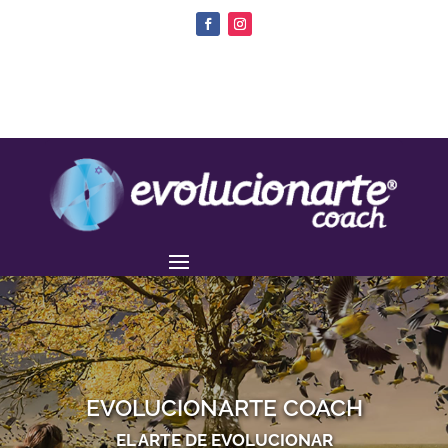
EVOLUCIONARTE COACH
EL ARTE DE EVOLUCIONAR