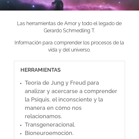
Las herramientas de Amor y todo el legado de
Gerardo Schmedling T.
Información para comprender los procesos de la
vida y del universo.
HERRAMIENTAS
Teoría de Jung y Freud para
analizar y acercarse a comprender
la Psiquis, el inconsciente y la
manera en cómo nos
relacionamos.
Transgeneracional.
Bioneuroemoción.