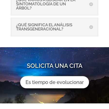
SINTOMATOLOGÍA DE UN
ÁRBOL?
¿QUÉ SIGNIFICA EL ANÁLISIS
TRANSGENERACIONAL?
SOLICITA UNA CITA
Es tiempo de evolucionar