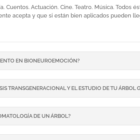
sía. Cuentos. Actuación. Cine. Teatro. Música. Todos
ente acepta y que si están bien aplicados pueden lle
ENTO EN BIONEUROEMOCIÓN?
SIS TRANSGENERACIONAL Y EL ESTUDIO DE TU ÁRBOL
TOMATOLOGÍA DE UN ÁRBOL?