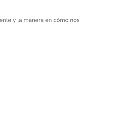
ciente y la manera en cómo nos