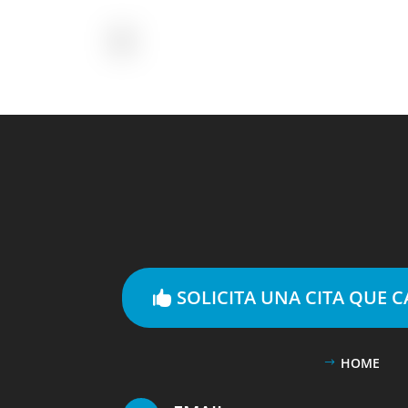
SOLICITA UNA CITA QUE 
HOME