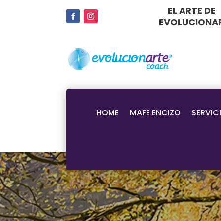
EL ARTE DE
EVOLUCIONA
HOME
MAFE ENCIZO
SERVIC