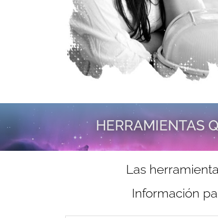
HERRAMIENTAS Q
Las herramienta
Información pa