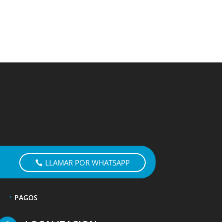
LLAMAR POR WHATSAPP
PAGOS