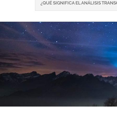
¿QUÉ SIGNIFICA EL ANÁLISIS TRA