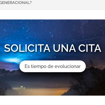
NSGENERACIONAL?
SOLICITA UNA CITA
Es tiempo de evolucionar