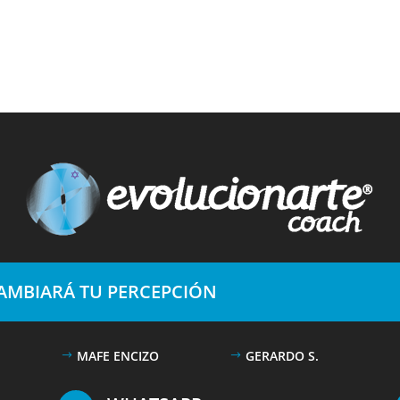
CAMBIARÁ TU PERCEPCIÓN
MAFE ENCIZO
GERARDO S.