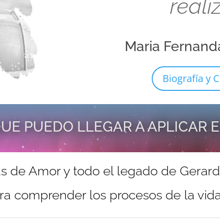
reali
Maria Fernand
Biografía y C
UE PUEDO LLEGAR A APLICAR 
s de Amor y todo el legado de Gerar
ra comprender los procesos de la vida 