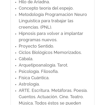
Hilo de Ariadna.
Concepto teoría del espejo.
Metodología Programación Neuro
Linguistica para trabajar las
creencias. (PNL).
Hipnosis para volver a implantar
programas nuevos.
Proyecto Sentido.
Ciclos Biológicos Memorizados.
Cábala.
Arquetipoanalogía. Tarot.
Psicología. Filosofía.
Física Cuántica.
Astrología.
ARTE. Escritura. Metáforas. Poesía.
Cuentos. Actuación. Cine. Teatro.
Música. Todos éstos se pueden