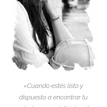
«Cuando estés listo y
dispuesto a encontrar tu