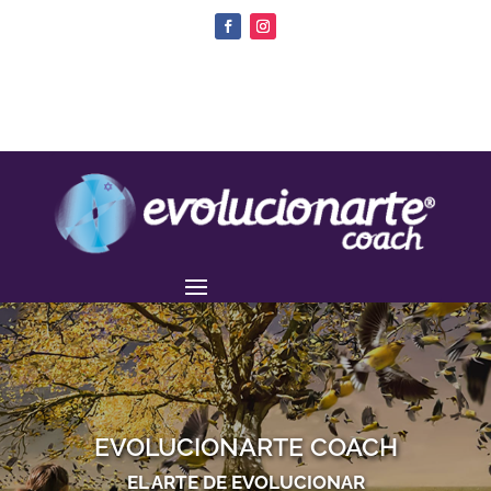
EVOLUCIONARTE COACH
EL ARTE DE EVOLUCIONAR