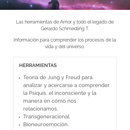
Las herramientas de Amor y todo el legado de
Gerardo Schmedling T.
Información para comprender los procesos de la
vida y del universo.
HERRAMIENTAS
Teoría de Jung y Freud para
analizar y acercarse a comprender
la Psiquis, el inconsciente y la
manera en cómo nos
relacionamos.
Transgeneracional.
Bioneuroemoción.