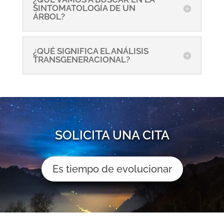
SINTOMATOLOGÍA DE UN
ÁRBOL?
¿QUÉ SIGNIFICA EL ANÁLISIS
TRANSGENERACIONAL?
SOLICITA UNA CITA
Es tiempo de evolucionar