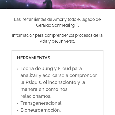
Las herramientas de Amor y todo el legado de
Gerardo Schmedling T.
Información para comprender los procesos de la
vida y del universo.
HERRAMIENTAS
Teoría de Jung y Freud para
analizar y acercarse a comprender
la Psiquis, el inconsciente y la
manera en cómo nos
relacionamos.
Transgeneracional.
Bioneuroemoción.