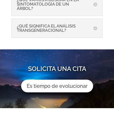
SINTOMATOLOGÍA DE UN
ÁRBOL?
¿QUÉ SIGNIFICA EL ANÁLISIS
TRANSGENERACIONAL?
SOLICITA UNA CITA
Es tiempo de evolucionar