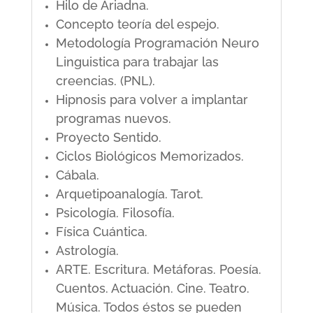
Hilo de Ariadna.
Concepto teoría del espejo.
Metodología Programación Neuro
Linguistica para trabajar las
creencias. (PNL).
Hipnosis para volver a implantar
programas nuevos.
Proyecto Sentido.
Ciclos Biológicos Memorizados.
Cábala.
Arquetipoanalogía. Tarot.
Psicología. Filosofía.
Física Cuántica.
Astrología.
ARTE. Escritura. Metáforas. Poesía.
Cuentos. Actuación. Cine. Teatro.
Música. Todos éstos se pueden