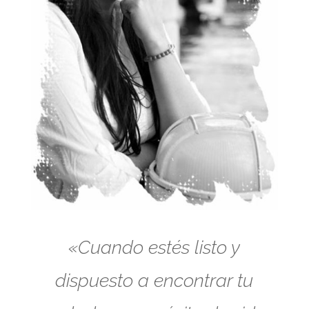
«Cuando estés listo y
dispuesto a encontrar tu