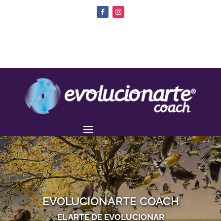
EVOLUCIONARTE COACH
EL ARTE DE EVOLUCIONAR