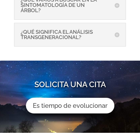
SINTOMATOLOGÍA DE UN
ÁRBOL?
¿QUÉ SIGNIFICA EL ANÁLISIS
TRANSGENERACIONAL?
SOLICITA UNA CITA
Es tiempo de evolucionar