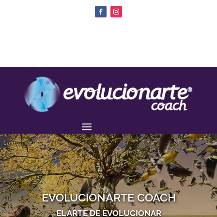
EVOLUCIONARTE COACH
EL ARTE DE EVOLUCIONAR