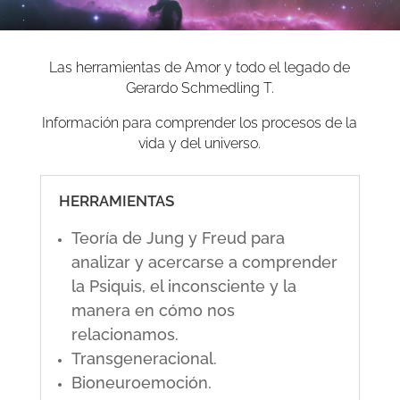
Las herramientas de Amor y todo el legado de
Gerardo Schmedling T.
Información para comprender los procesos de la
vida y del universo.
HERRAMIENTAS
Teoría de Jung y Freud para
analizar y acercarse a comprender
la Psiquis, el inconsciente y la
manera en cómo nos
relacionamos.
Transgeneracional.
Bioneuroemoción.