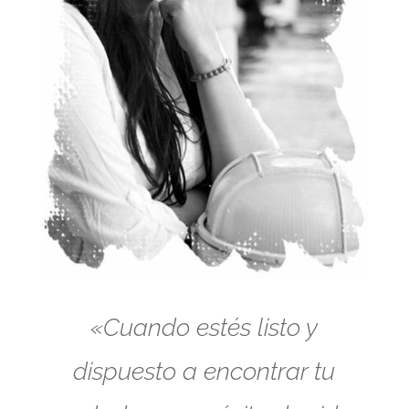
«Cuando estés listo y
dispuesto a encontrar tu