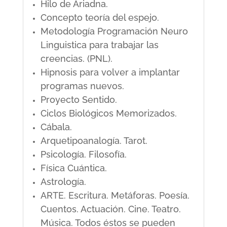
Hilo de Ariadna.
Concepto teoría del espejo.
Metodología Programación Neuro
Linguistica para trabajar las
creencias. (PNL).
Hipnosis para volver a implantar
programas nuevos.
Proyecto Sentido.
Ciclos Biológicos Memorizados.
Cábala.
Arquetipoanalogía. Tarot.
Psicología. Filosofía.
Física Cuántica.
Astrología.
ARTE. Escritura. Metáforas. Poesía.
Cuentos. Actuación. Cine. Teatro.
Música. Todos éstos se pueden