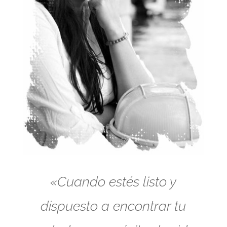
«Cuando estés listo y
dispuesto a encontrar tu