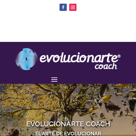
EVOLUCIONARTE COACH
EL ARTE DE EVOLUCIONAR