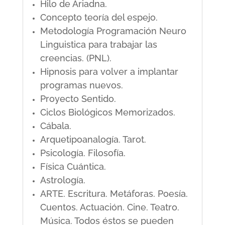
Hilo de Ariadna.
Concepto teoría del espejo.
Metodología Programación Neuro
Linguistica para trabajar las
creencias. (PNL).
Hipnosis para volver a implantar
programas nuevos.
Proyecto Sentido.
Ciclos Biológicos Memorizados.
Cábala.
Arquetipoanalogía. Tarot.
Psicología. Filosofía.
Física Cuántica.
Astrología.
ARTE. Escritura. Metáforas. Poesía.
Cuentos. Actuación. Cine. Teatro.
Música. Todos éstos se pueden