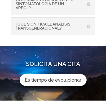
SINTOMATOLOGÍA DE UN
ÁRBOL?
¿QUÉ SIGNIFICA EL ANÁLISIS
TRANSGENERACIONAL?
SOLICITA UNA CITA
Es tiempo de evolucionar