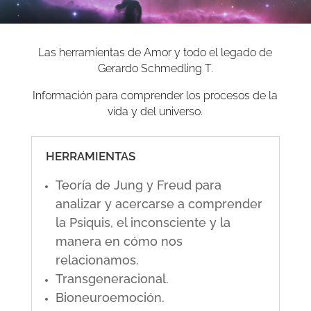
Las herramientas de Amor y todo el legado de
Gerardo Schmedling T.
Información para comprender los procesos de la
vida y del universo.
HERRAMIENTAS
Teoría de Jung y Freud para
analizar y acercarse a comprender
la Psiquis, el inconsciente y la
manera en cómo nos
relacionamos.
Transgeneracional.
Bioneuroemoción.