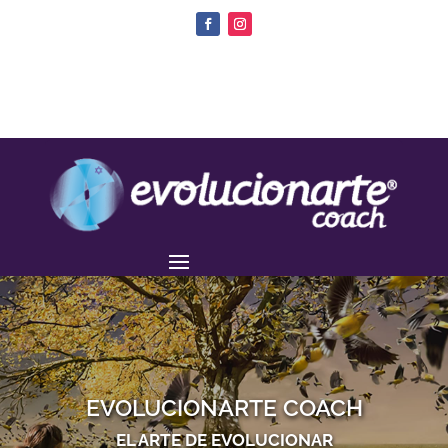
EVOLUCIONARTE COACH
EL ARTE DE EVOLUCIONAR