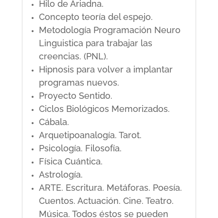
Hilo de Ariadna.
Concepto teoría del espejo.
Metodología Programación Neuro
Linguistica para trabajar las
creencias. (PNL).
Hipnosis para volver a implantar
programas nuevos.
Proyecto Sentido.
Ciclos Biológicos Memorizados.
Cábala.
Arquetipoanalogía. Tarot.
Psicología. Filosofía.
Física Cuántica.
Astrología.
ARTE. Escritura. Metáforas. Poesía.
Cuentos. Actuación. Cine. Teatro.
Música. Todos éstos se pueden