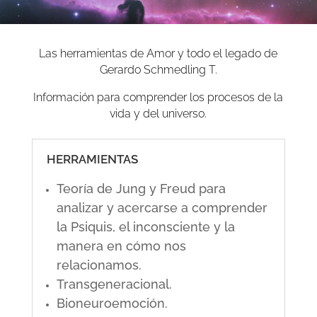
Las herramientas de Amor y todo el legado de
Gerardo Schmedling T.
Información para comprender los procesos de la
vida y del universo.
HERRAMIENTAS
Teoría de Jung y Freud para
analizar y acercarse a comprender
la Psiquis, el inconsciente y la
manera en cómo nos
relacionamos.
Transgeneracional.
Bioneuroemoción.