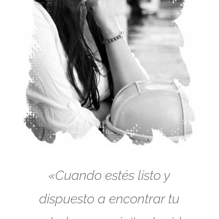
«Cuando estés listo y
dispuesto a encontrar tu