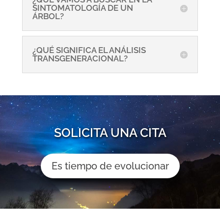
SINTOMATOLOGÍA DE UN
ÁRBOL?
¿QUÉ SIGNIFICA EL ANÁLISIS
TRANSGENERACIONAL?
SOLICITA UNA CITA
Es tiempo de evolucionar