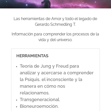
Las herramientas de Amor y todo el legado de
Gerardo Schmedling T.
Información para comprender los procesos de la
vida y del universo.
HERRAMIENTAS
Teoría de Jung y Freud para
analizar y acercarse a comprender
la Psiquis, el inconsciente y la
manera en cómo nos
relacionamos.
Transgeneracional.
Bioneuroemoción.