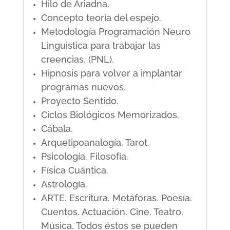
Hilo de Ariadna.
Concepto teoría del espejo.
Metodología Programación Neuro
Linguistica para trabajar las
creencias. (PNL).
Hipnosis para volver a implantar
programas nuevos.
Proyecto Sentido.
Ciclos Biológicos Memorizados.
Cábala.
Arquetipoanalogía. Tarot.
Psicología. Filosofía.
Física Cuántica.
Astrología.
ARTE. Escritura. Metáforas. Poesía.
Cuentos. Actuación. Cine. Teatro.
Música. Todos éstos se pueden