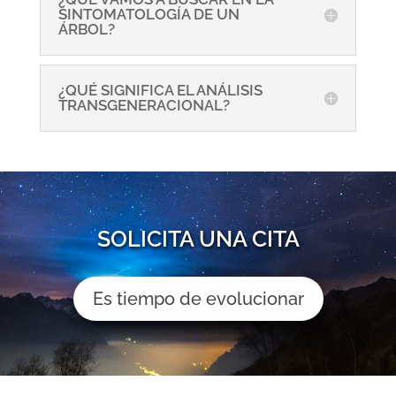
SINTOMATOLOGÍA DE UN
ÁRBOL?
¿QUÉ SIGNIFICA EL ANÁLISIS
TRANSGENERACIONAL?
SOLICITA UNA CITA
Es tiempo de evolucionar