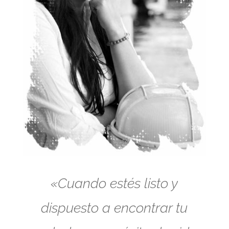
«Cuando estés listo y
dispuesto a encontrar tu