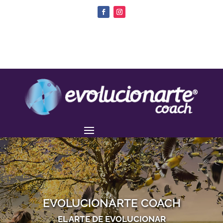
EVOLUCIONARTE COACH
EL ARTE DE EVOLUCIONAR