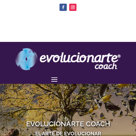
EVOLUCIONARTE COACH
EL ARTE DE EVOLUCIONAR