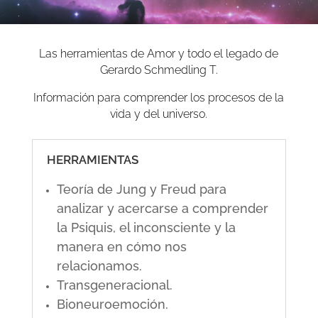
Las herramientas de Amor y todo el legado de
Gerardo Schmedling T.
Información para comprender los procesos de la
vida y del universo.
HERRAMIENTAS
Teoría de Jung y Freud para
analizar y acercarse a comprender
la Psiquis, el inconsciente y la
manera en cómo nos
relacionamos.
Transgeneracional.
Bioneuroemoción.