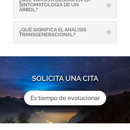
SINTOMATOLOGÍA DE UN
ÁRBOL?
¿QUÉ SIGNIFICA EL ANÁLISIS
TRANSGENERACIONAL?
SOLICITA UNA CITA
Es tiempo de evolucionar