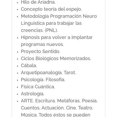
Hilo de Ariadna.
Concepto teoría del espejo.
Metodología Programación Neuro
Linguistica para trabajar las
creencias. (PNL).
Hipnosis para volver a implantar
programas nuevos.
Proyecto Sentido.
Ciclos Biológicos Memorizados.
Cábala.
Arquetipoanalogía. Tarot.
Psicología. Filosofía.
Física Cuántica.
Astrología.
ARTE. Escritura. Metáforas. Poesía.
Cuentos. Actuación. Cine. Teatro.
Música. Todos éstos se pueden