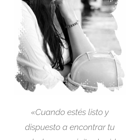
«Cuando estés listo y
dispuesto a encontrar tu