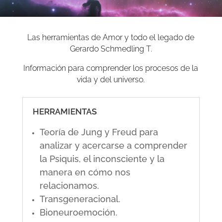
Las herramientas de Amor y todo el legado de
Gerardo Schmedling T.
Información para comprender los procesos de la
vida y del universo.
HERRAMIENTAS
Teoría de Jung y Freud para
analizar y acercarse a comprender
la Psiquis, el inconsciente y la
manera en cómo nos
relacionamos.
Transgeneracional.
Bioneuroemoción.