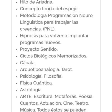
Hilo de Ariadna.
Concepto teoría del espejo.
Metodología Programación Neuro
Linguistica para trabajar las
creencias. (PNL).
Hipnosis para volver a implantar
programas nuevos.
Proyecto Sentido.
Ciclos Biológicos Memorizados.
Cábala.
Arquetipoanalogía. Tarot.
Psicología. Filosofía.
Física Cuántica.
Astrología.
ARTE. Escritura. Metáforas. Poesía.
Cuentos. Actuación. Cine. Teatro.
Música. Todos éstos se pueden