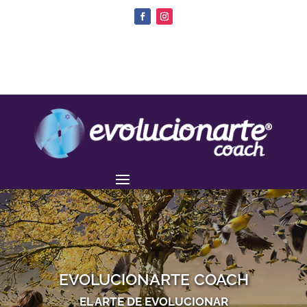
EVOLUCIONARTE COACH
EL ARTE DE EVOLUCIONAR