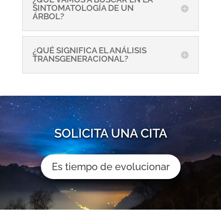
SINTOMATOLOGÍA DE UN
ÁRBOL?
¿QUÉ SIGNIFICA EL ANÁLISIS
TRANSGENERACIONAL?
SOLICITA UNA CITA
Es tiempo de evolucionar