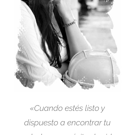
«Cuando estés listo y
dispuesto a encontrar tu