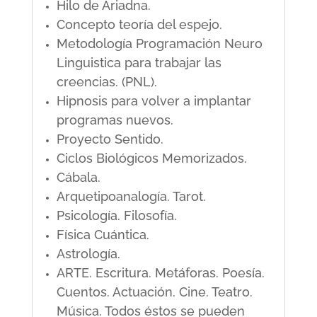
Hilo de Ariadna.
Concepto teoría del espejo.
Metodología Programación Neuro
Linguistica para trabajar las
creencias. (PNL).
Hipnosis para volver a implantar
programas nuevos.
Proyecto Sentido.
Ciclos Biológicos Memorizados.
Cábala.
Arquetipoanalogía. Tarot.
Psicología. Filosofía.
Física Cuántica.
Astrología.
ARTE. Escritura. Metáforas. Poesía.
Cuentos. Actuación. Cine. Teatro.
Música. Todos éstos se pueden