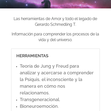
Las herramientas de Amor y todo el legado de
Gerardo Schmedling T.
Información para comprender los procesos de la
vida y del universo.
HERRAMIENTAS
Teoría de Jung y Freud para
analizar y acercarse a comprender
la Psiquis, el inconsciente y la
manera en cómo nos
relacionamos.
Transgeneracional.
Bioneuroemoción.