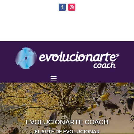
EVOLUCIONARTE COACH
EL ARTE DE EVOLUCIONAR