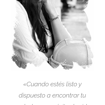
«Cuando estés listo y
dispuesto a encontrar tu