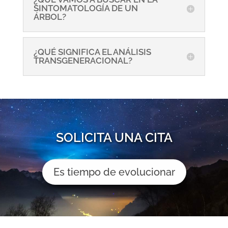
SINTOMATOLOGÍA DE UN
ÁRBOL?
¿QUÉ SIGNIFICA EL ANÁLISIS
TRANSGENERACIONAL?
SOLICITA UNA CITA
Es tiempo de evolucionar