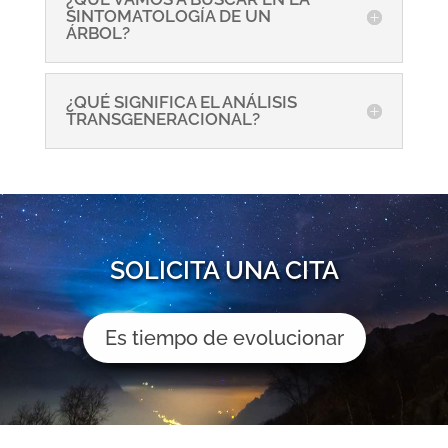
SINTOMATOLOGÍA DE UN
ÁRBOL?
¿QUÉ SIGNIFICA EL ANÁLISIS
TRANSGENERACIONAL?
SOLICITA UNA CITA
Es tiempo de evolucionar