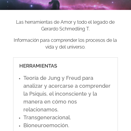
Las herramientas de Amor y todo el legado de
Gerardo Schmedling T.
Información para comprender los procesos de la
vida y del universo.
HERRAMIENTAS
Teoría de Jung y Freud para
analizar y acercarse a comprender
la Psiquis, el inconsciente y la
manera en cómo nos
relacionamos.
Transgeneracional.
Bioneuroemoción.