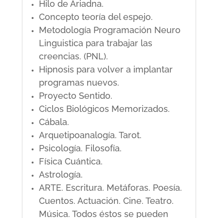
Hilo de Ariadna.
Concepto teoría del espejo.
Metodología Programación Neuro
Linguistica para trabajar las
creencias. (PNL).
Hipnosis para volver a implantar
programas nuevos.
Proyecto Sentido.
Ciclos Biológicos Memorizados.
Cábala.
Arquetipoanalogía. Tarot.
Psicología. Filosofía.
Física Cuántica.
Astrología.
ARTE. Escritura. Metáforas. Poesía.
Cuentos. Actuación. Cine. Teatro.
Música. Todos éstos se pueden