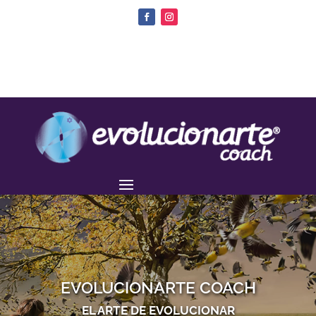
EVOLUCIONARTE COACH
EL ARTE DE EVOLUCIONAR