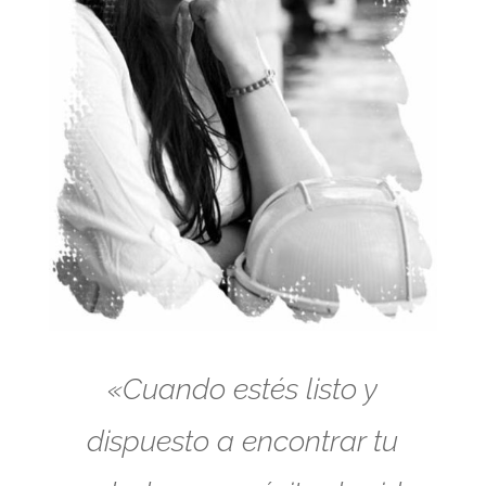
«Cuando estés listo y
dispuesto a encontrar tu