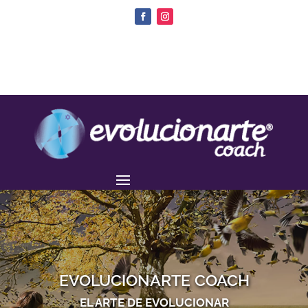
EVOLUCIONARTE COACH
EL ARTE DE EVOLUCIONAR