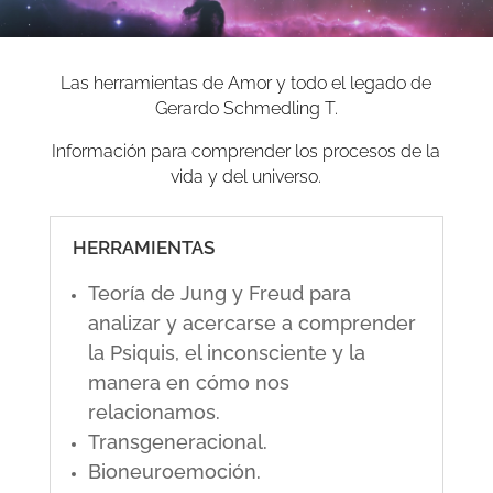
Las herramientas de Amor y todo el legado de
Gerardo Schmedling T.
Información para comprender los procesos de la
vida y del universo.
HERRAMIENTAS
Teoría de Jung y Freud para
analizar y acercarse a comprender
la Psiquis, el inconsciente y la
manera en cómo nos
relacionamos.
Transgeneracional.
Bioneuroemoción.