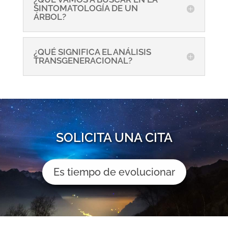
SINTOMATOLOGÍA DE UN
ÁRBOL?
¿QUÉ SIGNIFICA EL ANÁLISIS
TRANSGENERACIONAL?
SOLICITA UNA CITA
Es tiempo de evolucionar