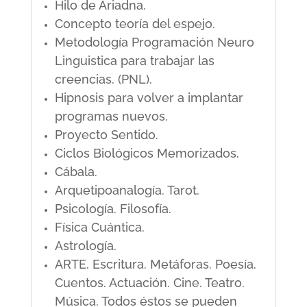
Hilo de Ariadna.
Concepto teoría del espejo.
Metodología Programación Neuro
Linguistica para trabajar las
creencias. (PNL).
Hipnosis para volver a implantar
programas nuevos.
Proyecto Sentido.
Ciclos Biológicos Memorizados.
Cábala.
Arquetipoanalogía. Tarot.
Psicología. Filosofía.
Física Cuántica.
Astrología.
ARTE. Escritura. Metáforas. Poesía.
Cuentos. Actuación. Cine. Teatro.
Música. Todos éstos se pueden