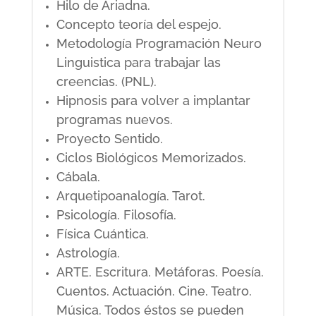
Hilo de Ariadna.
Concepto teoría del espejo.
Metodología Programación Neuro
Linguistica para trabajar las
creencias. (PNL).
Hipnosis para volver a implantar
programas nuevos.
Proyecto Sentido.
Ciclos Biológicos Memorizados.
Cábala.
Arquetipoanalogía. Tarot.
Psicología. Filosofía.
Física Cuántica.
Astrología.
ARTE. Escritura. Metáforas. Poesía.
Cuentos. Actuación. Cine. Teatro.
Música. Todos éstos se pueden