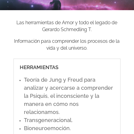
Las herramientas de Amor y todo el legado de
Gerardo Schmedling T.
Información para comprender los procesos de la
vida y del universo.
HERRAMIENTAS
Teoría de Jung y Freud para
analizar y acercarse a comprender
la Psiquis, el inconsciente y la
manera en cómo nos
relacionamos.
Transgeneracional.
Bioneuroemoción.