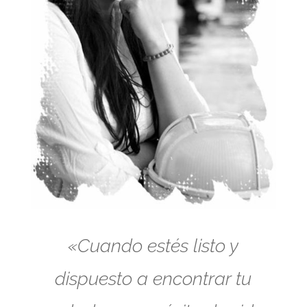
«Cuando estés listo y
dispuesto a encontrar tu