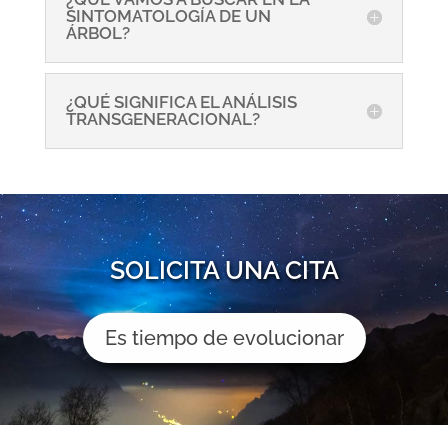
SINTOMATOLOGÍA DE UN
ÁRBOL?
¿QUÉ SIGNIFICA EL ANÁLISIS
TRANSGENERACIONAL?
SOLICITA UNA CITA
Es tiempo de evolucionar