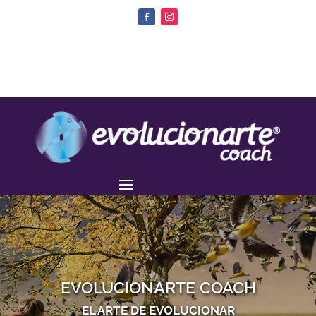
EVOLUCIONARTE COACH
EL ARTE DE EVOLUCIONAR