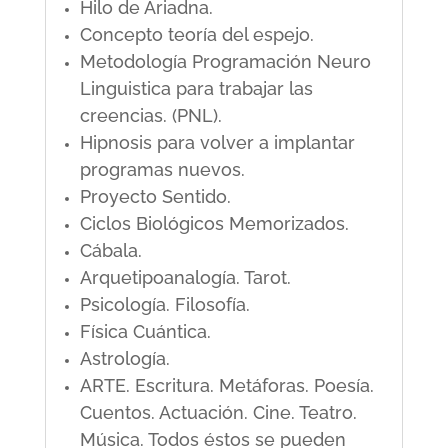
Hilo de Ariadna.
Concepto teoría del espejo.
Metodología Programación Neuro
Linguistica para trabajar las
creencias. (PNL).
Hipnosis para volver a implantar
programas nuevos.
Proyecto Sentido.
Ciclos Biológicos Memorizados.
Cábala.
Arquetipoanalogía. Tarot.
Psicología. Filosofía.
Física Cuántica.
Astrología.
ARTE. Escritura. Metáforas. Poesía.
Cuentos. Actuación. Cine. Teatro.
Música. Todos éstos se pueden