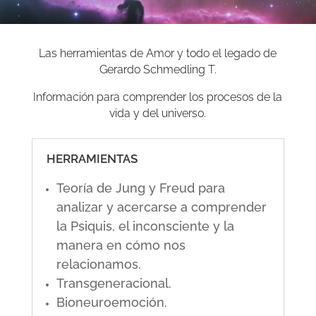
Las herramientas de Amor y todo el legado de
Gerardo Schmedling T.
Información para comprender los procesos de la
vida y del universo.
HERRAMIENTAS
Teoría de Jung y Freud para
analizar y acercarse a comprender
la Psiquis, el inconsciente y la
manera en cómo nos
relacionamos.
Transgeneracional.
Bioneuroemoción.