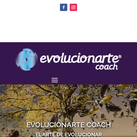
EVOLUCIONARTE COACH
EL ARTE DE EVOLUCIONAR