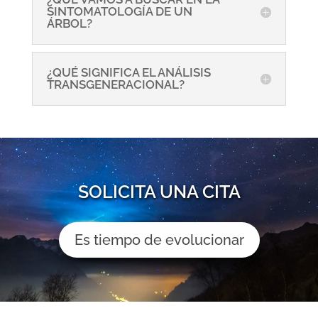
SINTOMATOLOGÍA DE UN
ÁRBOL?
¿QUÉ SIGNIFICA EL ANÁLISIS
TRANSGENERACIONAL?
SOLICITA UNA CITA
Es tiempo de evolucionar