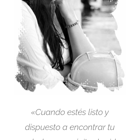
«Cuando estés listo y
dispuesto a encontrar tu