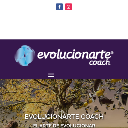
EVOLUCIONARTE COACH
EL ARTE DE EVOLUCIONAR