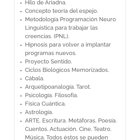
Hilo de Ariadna.
Concepto teoría del espejo.
Metodología Programación Neuro
Linguistica para trabajar las
creencias. (PNL).
Hipnosis para volver a implantar
programas nuevos.
Proyecto Sentido.
Ciclos Biológicos Memorizados.
Cábala.
Arquetipoanalogía. Tarot.
Psicología. Filosofía.
Física Cuántica.
Astrología.
ARTE. Escritura. Metáforas. Poesía.
Cuentos. Actuación. Cine. Teatro.
Música. Todos éstos se pueden