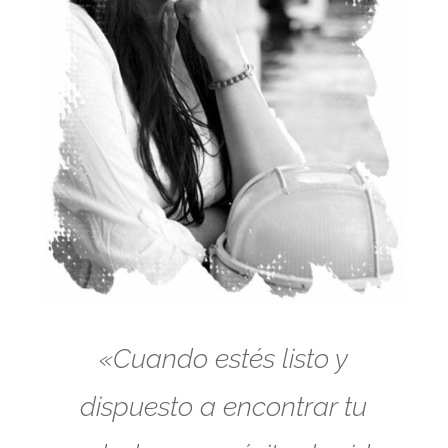
«Cuando estés listo y
dispuesto a encontrar tu