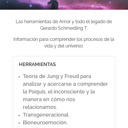
Las herramientas de Amor y todo el legado de
Gerardo Schmedling T.
Información para comprender los procesos de la
vida y del universo.
HERRAMIENTAS
Teoría de Jung y Freud para
analizar y acercarse a comprender
la Psiquis, el inconsciente y la
manera en cómo nos
relacionamos.
Transgeneracional.
Bioneuroemoción.