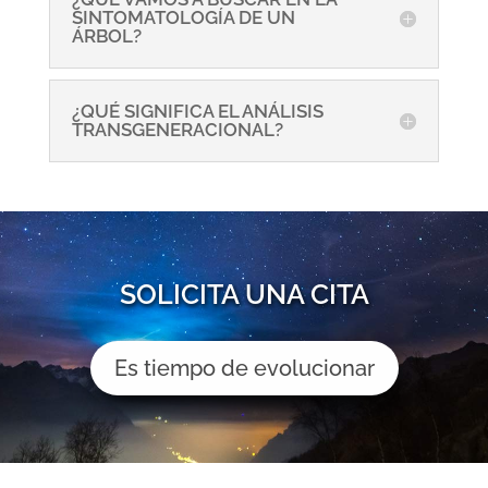
SINTOMATOLOGÍA DE UN
ÁRBOL?
¿QUÉ SIGNIFICA EL ANÁLISIS
TRANSGENERACIONAL?
SOLICITA UNA CITA
Es tiempo de evolucionar