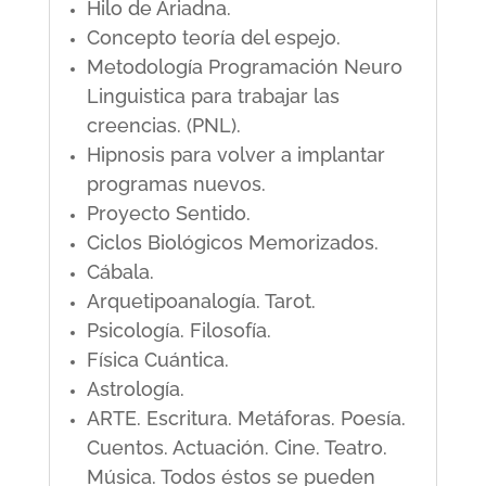
Hilo de Ariadna.
Concepto teoría del espejo.
Metodología Programación Neuro
Linguistica para trabajar las
creencias. (PNL).
Hipnosis para volver a implantar
programas nuevos.
Proyecto Sentido.
Ciclos Biológicos Memorizados.
Cábala.
Arquetipoanalogía. Tarot.
Psicología. Filosofía.
Física Cuántica.
Astrología.
ARTE. Escritura. Metáforas. Poesía.
Cuentos. Actuación. Cine. Teatro.
Música. Todos éstos se pueden