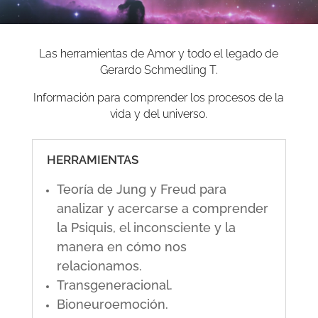
Las herramientas de Amor y todo el legado de
Gerardo Schmedling T.
Información para comprender los procesos de la
vida y del universo.
HERRAMIENTAS
Teoría de Jung y Freud para
analizar y acercarse a comprender
la Psiquis, el inconsciente y la
manera en cómo nos
relacionamos.
Transgeneracional.
Bioneuroemoción.