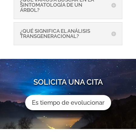
SINTOMATOLOGÍA DE UN
ÁRBOL?
¿QUÉ SIGNIFICA EL ANÁLISIS
TRANSGENERACIONAL?
SOLICITA UNA CITA
Es tiempo de evolucionar