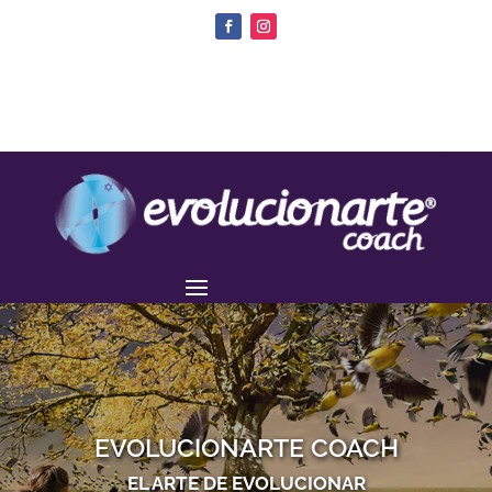
EVOLUCIONARTE COACH
EL ARTE DE EVOLUCIONAR