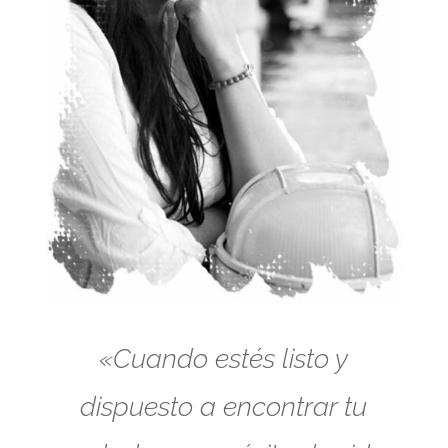
«Cuando estés listo y
dispuesto a encontrar tu