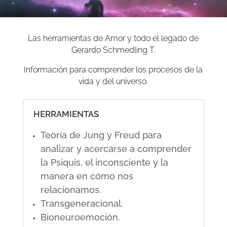
Las herramientas de Amor y todo el legado de
Gerardo Schmedling T.
Información para comprender los procesos de la
vida y del universo.
HERRAMIENTAS
Teoría de Jung y Freud para
analizar y acercarse a comprender
la Psiquis, el inconsciente y la
manera en cómo nos
relacionamos.
Transgeneracional.
Bioneuroemoción.