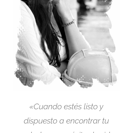
«Cuando estés listo y
dispuesto a encontrar tu