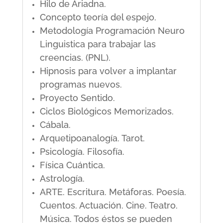
Hilo de Ariadna.
Concepto teoría del espejo.
Metodología Programación Neuro
Linguistica para trabajar las
creencias. (PNL).
Hipnosis para volver a implantar
programas nuevos.
Proyecto Sentido.
Ciclos Biológicos Memorizados.
Cábala.
Arquetipoanalogía. Tarot.
Psicología. Filosofía.
Física Cuántica.
Astrología.
ARTE. Escritura. Metáforas. Poesía.
Cuentos. Actuación. Cine. Teatro.
Música. Todos éstos se pueden