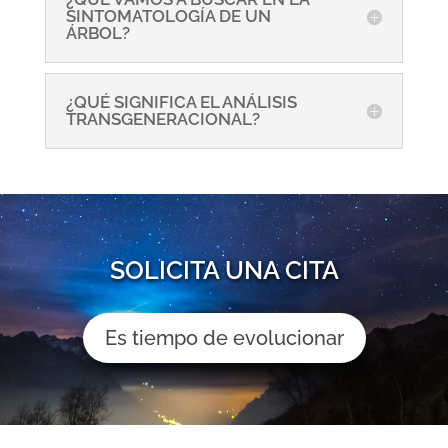
SINTOMATOLOGÍA DE UN
ÁRBOL?
¿QUÉ SIGNIFICA EL ANÁLISIS
TRANSGENERACIONAL?
SOLICITA UNA CITA
Es tiempo de evolucionar