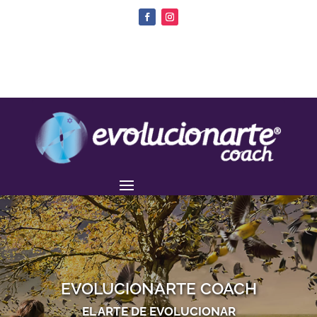
EVOLUCIONARTE COACH
EL ARTE DE EVOLUCIONAR