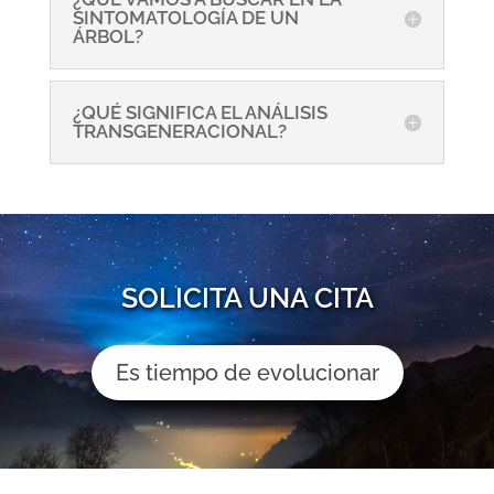
SINTOMATOLOGÍA DE UN
ÁRBOL?
¿QUÉ SIGNIFICA EL ANÁLISIS
TRANSGENERACIONAL?
SOLICITA UNA CITA
Es tiempo de evolucionar