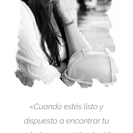
«Cuando estés listo y
dispuesto a encontrar tu