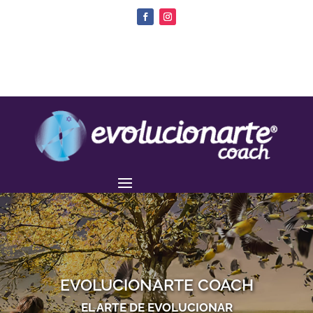
EVOLUCIONARTE COACH
EL ARTE DE EVOLUCIONAR