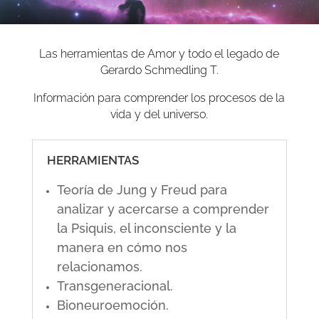
Las herramientas de Amor y todo el legado de
Gerardo Schmedling T.
Información para comprender los procesos de la
vida y del universo.
HERRAMIENTAS
Teoría de Jung y Freud para
analizar y acercarse a comprender
la Psiquis, el inconsciente y la
manera en cómo nos
relacionamos.
Transgeneracional.
Bioneuroemoción.