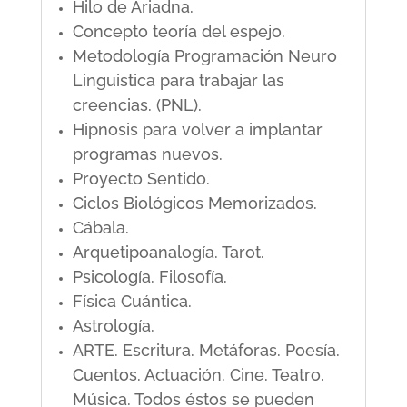
Hilo de Ariadna.
Concepto teoría del espejo.
Metodología Programación Neuro
Linguistica para trabajar las
creencias. (PNL).
Hipnosis para volver a implantar
programas nuevos.
Proyecto Sentido.
Ciclos Biológicos Memorizados.
Cábala.
Arquetipoanalogía. Tarot.
Psicología. Filosofía.
Física Cuántica.
Astrología.
ARTE. Escritura. Metáforas. Poesía.
Cuentos. Actuación. Cine. Teatro.
Música. Todos éstos se pueden