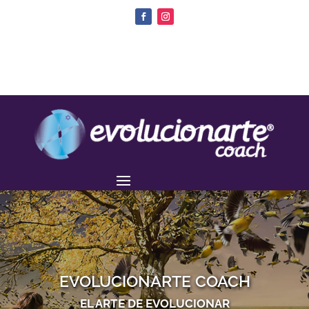
EVOLUCIONARTE COACH
EL ARTE DE EVOLUCIONAR