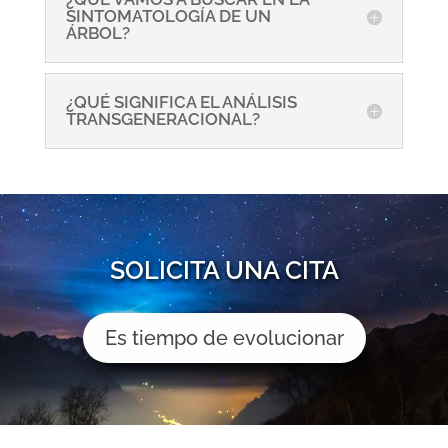
SINTOMATOLOGÍA DE UN
ÁRBOL?
¿QUÉ SIGNIFICA EL ANÁLISIS
TRANSGENERACIONAL?
SOLICITA UNA CITA
Es tiempo de evolucionar