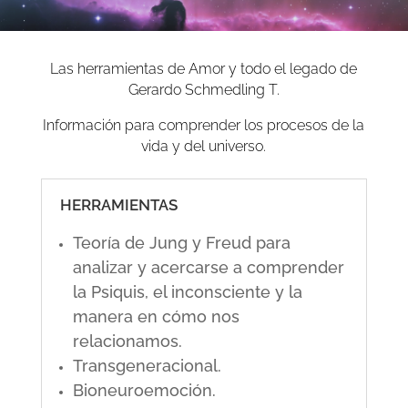
Las herramientas de Amor y todo el legado de
Gerardo Schmedling T.
Información para comprender los procesos de la
vida y del universo.
HERRAMIENTAS
Teoría de Jung y Freud para
analizar y acercarse a comprender
la Psiquis, el inconsciente y la
manera en cómo nos
relacionamos.
Transgeneracional.
Bioneuroemoción.