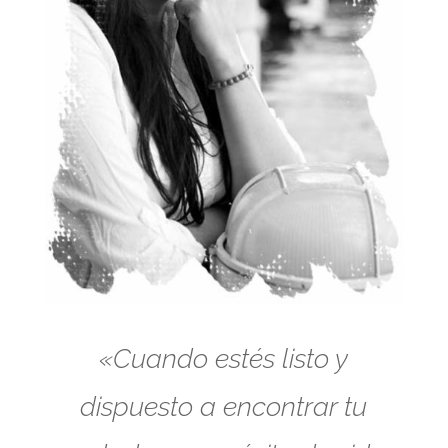
«Cuando estés listo y
dispuesto a encontrar tu