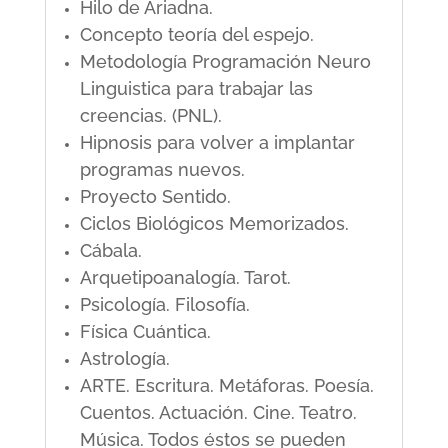
Hilo de Ariadna.
Concepto teoría del espejo.
Metodología Programación Neuro
Linguistica para trabajar las
creencias. (PNL).
Hipnosis para volver a implantar
programas nuevos.
Proyecto Sentido.
Ciclos Biológicos Memorizados.
Cábala.
Arquetipoanalogía. Tarot.
Psicología. Filosofía.
Física Cuántica.
Astrología.
ARTE. Escritura. Metáforas. Poesía.
Cuentos. Actuación. Cine. Teatro.
Música. Todos éstos se pueden