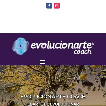
EVOLUCIONARTE COACH
EL ARTE DE EVOLUCIONAR