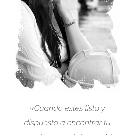
«Cuando estés listo y
dispuesto a encontrar tu