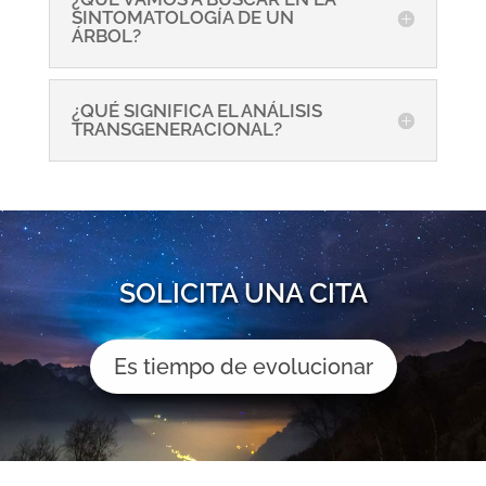
SINTOMATOLOGÍA DE UN
ÁRBOL?
¿QUÉ SIGNIFICA EL ANÁLISIS
TRANSGENERACIONAL?
SOLICITA UNA CITA
Es tiempo de evolucionar