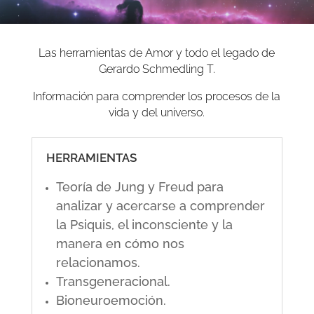
Las herramientas de Amor y todo el legado de
Gerardo Schmedling T.
Información para comprender los procesos de la
vida y del universo.
HERRAMIENTAS
Teoría de Jung y Freud para
analizar y acercarse a comprender
la Psiquis, el inconsciente y la
manera en cómo nos
relacionamos.
Transgeneracional.
Bioneuroemoción.