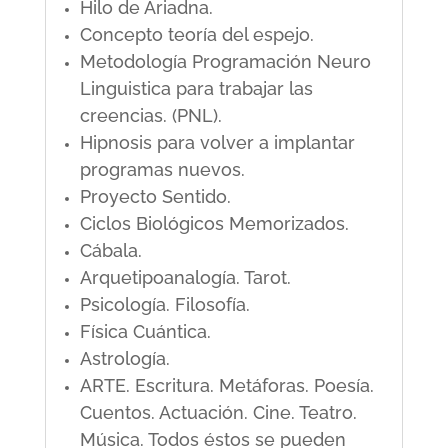
Hilo de Ariadna.
Concepto teoría del espejo.
Metodología Programación Neuro
Linguistica para trabajar las
creencias. (PNL).
Hipnosis para volver a implantar
programas nuevos.
Proyecto Sentido.
Ciclos Biológicos Memorizados.
Cábala.
Arquetipoanalogía. Tarot.
Psicología. Filosofía.
Física Cuántica.
Astrología.
ARTE. Escritura. Metáforas. Poesía.
Cuentos. Actuación. Cine. Teatro.
Música. Todos éstos se pueden