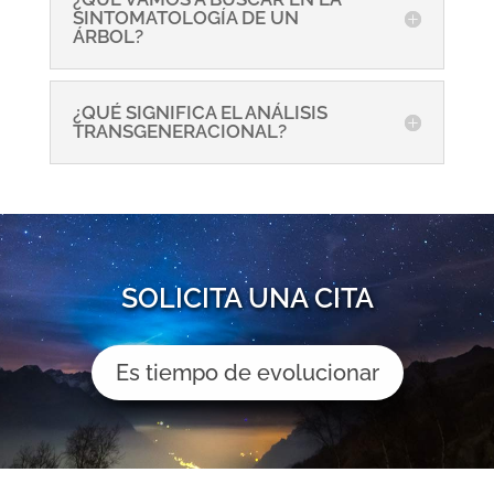
SINTOMATOLOGÍA DE UN
ÁRBOL?
¿QUÉ SIGNIFICA EL ANÁLISIS
TRANSGENERACIONAL?
SOLICITA UNA CITA
Es tiempo de evolucionar