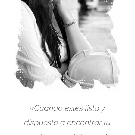
«Cuando estés listo y
dispuesto a encontrar tu