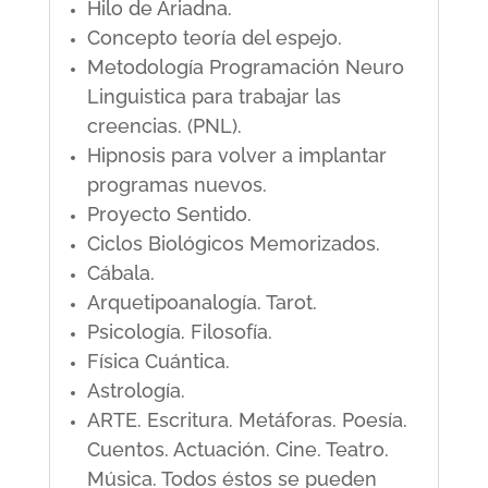
Hilo de Ariadna.
Concepto teoría del espejo.
Metodología Programación Neuro
Linguistica para trabajar las
creencias. (PNL).
Hipnosis para volver a implantar
programas nuevos.
Proyecto Sentido.
Ciclos Biológicos Memorizados.
Cábala.
Arquetipoanalogía. Tarot.
Psicología. Filosofía.
Física Cuántica.
Astrología.
ARTE. Escritura. Metáforas. Poesía.
Cuentos. Actuación. Cine. Teatro.
Música. Todos éstos se pueden