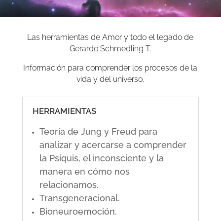
Las herramientas de Amor y todo el legado de
Gerardo Schmedling T.
Información para comprender los procesos de la
vida y del universo.
HERRAMIENTAS
Teoría de Jung y Freud para
analizar y acercarse a comprender
la Psiquis, el inconsciente y la
manera en cómo nos
relacionamos.
Transgeneracional.
Bioneuroemoción.