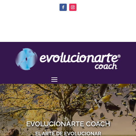
EVOLUCIONARTE COACH
EL ARTE DE EVOLUCIONAR