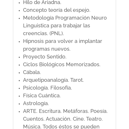
Hilo de Ariadna.
Concepto teoría del espejo.
Metodología Programación Neuro
Linguistica para trabajar las
creencias. (PNL).
Hipnosis para volver a implantar
programas nuevos.
Proyecto Sentido.
Ciclos Biológicos Memorizados.
Cábala.
Arquetipoanalogía. Tarot.
Psicología. Filosofía.
Física Cuántica.
Astrología.
ARTE. Escritura. Metáforas. Poesía.
Cuentos. Actuación. Cine. Teatro.
Música. Todos éstos se pueden