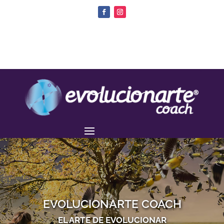
EVOLUCIONARTE COACH
EL ARTE DE EVOLUCIONAR