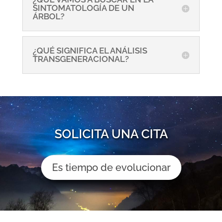
SINTOMATOLOGÍA DE UN
ÁRBOL?
¿QUÉ SIGNIFICA EL ANÁLISIS
TRANSGENERACIONAL?
SOLICITA UNA CITA
Es tiempo de evolucionar