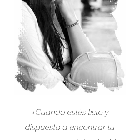
«Cuando estés listo y
dispuesto a encontrar tu