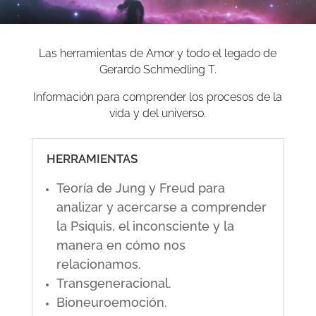
Las herramientas de Amor y todo el legado de
Gerardo Schmedling T.
Información para comprender los procesos de la
vida y del universo.
HERRAMIENTAS
Teoría de Jung y Freud para
analizar y acercarse a comprender
la Psiquis, el inconsciente y la
manera en cómo nos
relacionamos.
Transgeneracional.
Bioneuroemoción.