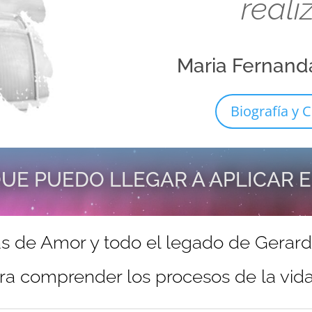
reali
Maria Fernand
Biografía y C
UE PUEDO LLEGAR A APLICAR 
s de Amor y todo el legado de Gerar
ra comprender los procesos de la vida 