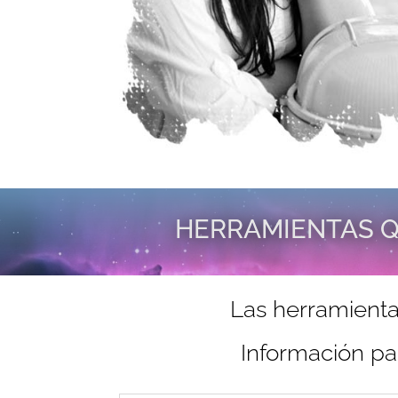
HERRAMIENTAS Q
Las herramienta
Información pa