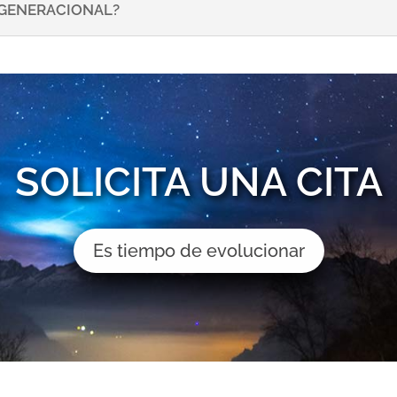
NSGENERACIONAL?
SOLICITA UNA CITA
Es tiempo de evolucionar