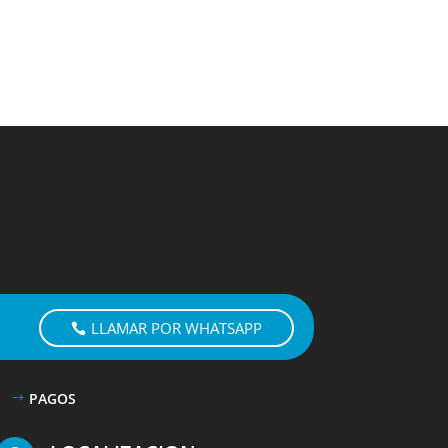
LLAMAR POR WHATSAPP
PAGOS