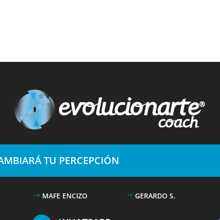
CAMBIARÁ TU PERCEPCIÓN
MAFE ENCIZO
GERARDO S.