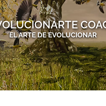
VOLUCIONARTE COA
EL ARTE DE EVOLUCIONAR