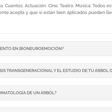
sía. Cuentos. Actuación. Cine. Teatro. Música. Todos
ente acepta y que si están bien aplicados pueden lle
ENTO EN BIONEUROEMOCIÓN?
SIS TRANSGENERACIONAL Y EL ESTUDIO DE TU ÁRBOL
TOMATOLOGÍA DE UN ÁRBOL?