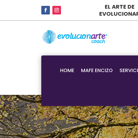
EL ARTE DE
EVOLUCIONA
HOME
MAFE ENCIZO
SERVIC