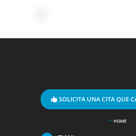
SOLICITA UNA CITA QUE 
HOME