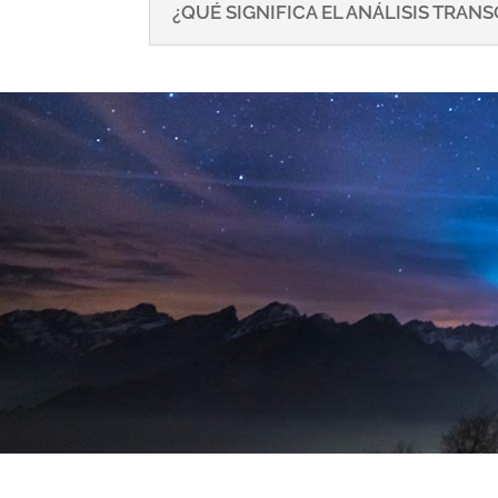
¿QUÉ SIGNIFICA EL ANÁLISIS TRA