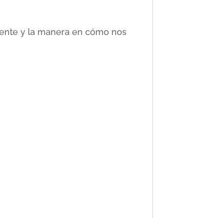
ciente y la manera en cómo nos