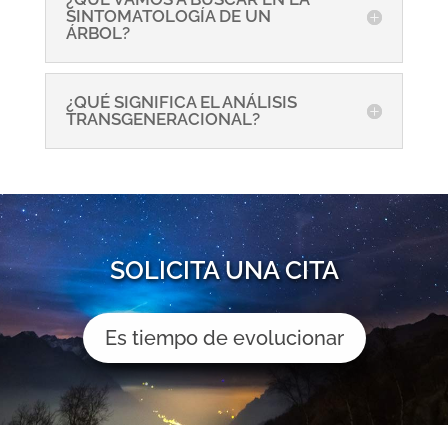
SINTOMATOLOGÍA DE UN
ÁRBOL?
¿QUÉ SIGNIFICA EL ANÁLISIS
TRANSGENERACIONAL?
SOLICITA UNA CITA
Es tiempo de evolucionar