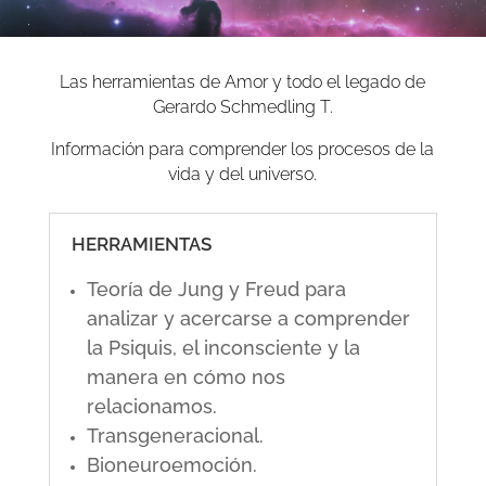
Las herramientas de Amor y todo el legado de
Gerardo Schmedling T.
Información para comprender los procesos de la
vida y del universo.
HERRAMIENTAS
Teoría de Jung y Freud para
analizar y acercarse a comprender
la Psiquis, el inconsciente y la
manera en cómo nos
relacionamos.
Transgeneracional.
Bioneuroemoción.