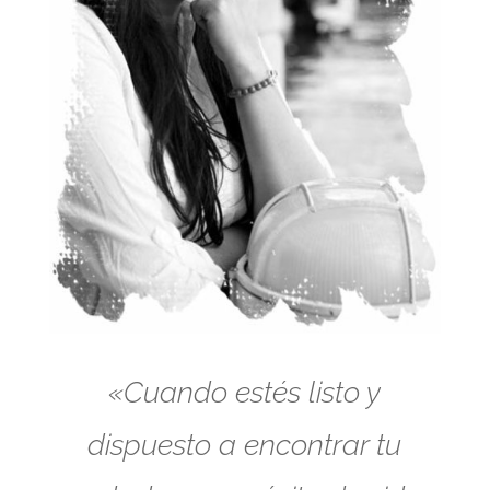
«Cuando estés listo y
dispuesto a encontrar tu