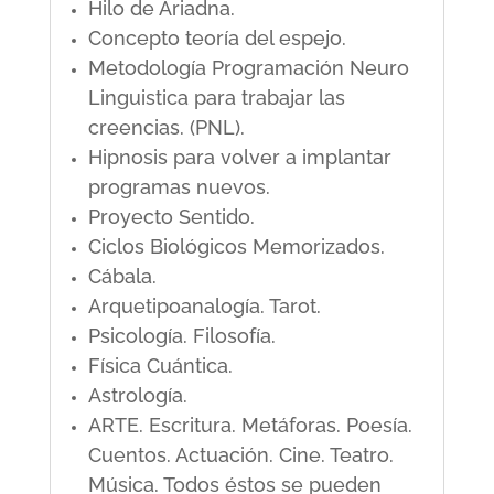
Hilo de Ariadna.
Concepto teoría del espejo.
Metodología Programación Neuro
Linguistica para trabajar las
creencias. (PNL).
Hipnosis para volver a implantar
programas nuevos.
Proyecto Sentido.
Ciclos Biológicos Memorizados.
Cábala.
Arquetipoanalogía. Tarot.
Psicología. Filosofía.
Física Cuántica.
Astrología.
ARTE. Escritura. Metáforas. Poesía.
Cuentos. Actuación. Cine. Teatro.
Música. Todos éstos se pueden