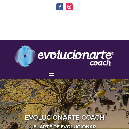
EVOLUCIONARTE COACH
EL ARTE DE EVOLUCIONAR