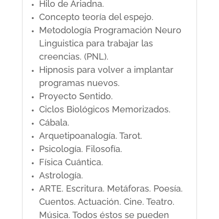
Hilo de Ariadna.
Concepto teoría del espejo.
Metodología Programación Neuro
Linguistica para trabajar las
creencias. (PNL).
Hipnosis para volver a implantar
programas nuevos.
Proyecto Sentido.
Ciclos Biológicos Memorizados.
Cábala.
Arquetipoanalogía. Tarot.
Psicología. Filosofía.
Física Cuántica.
Astrología.
ARTE. Escritura. Metáforas. Poesía.
Cuentos. Actuación. Cine. Teatro.
Música. Todos éstos se pueden