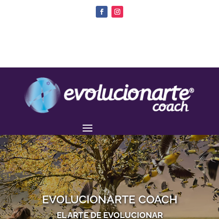
EVOLUCIONARTE COACH
EL ARTE DE EVOLUCIONAR