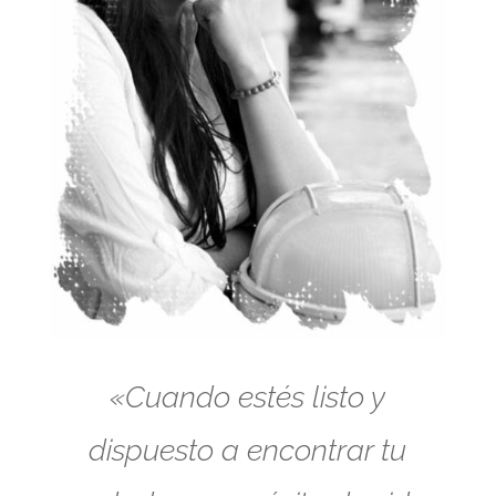
«Cuando estés listo y
dispuesto a encontrar tu