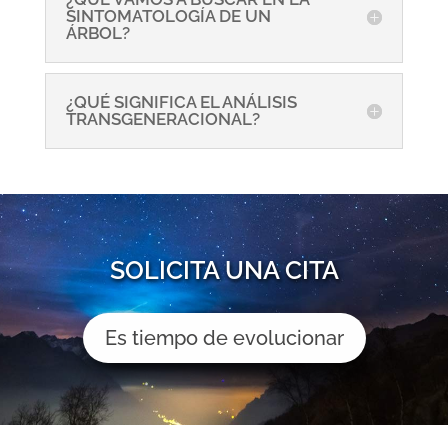
SINTOMATOLOGÍA DE UN
ÁRBOL?
¿QUÉ SIGNIFICA EL ANÁLISIS
TRANSGENERACIONAL?
SOLICITA UNA CITA
Es tiempo de evolucionar