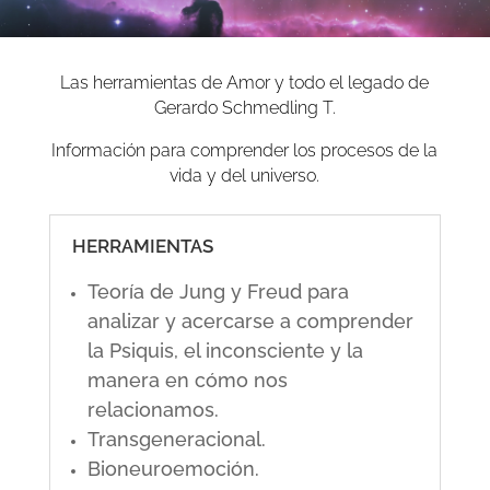
Las herramientas de Amor y todo el legado de
Gerardo Schmedling T.
Información para comprender los procesos de la
vida y del universo.
HERRAMIENTAS
Teoría de Jung y Freud para
analizar y acercarse a comprender
la Psiquis, el inconsciente y la
manera en cómo nos
relacionamos.
Transgeneracional.
Bioneuroemoción.