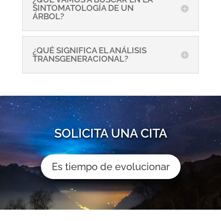
SINTOMATOLOGÍA DE UN
ÁRBOL?
¿QUÉ SIGNIFICA EL ANÁLISIS
TRANSGENERACIONAL?
SOLICITA UNA CITA
Es tiempo de evolucionar