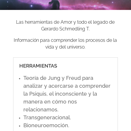
Las herramientas de Amor y todo el legado de
Gerardo Schmedling T.
Información para comprender los procesos de la
vida y del universo.
HERRAMIENTAS
Teoría de Jung y Freud para
analizar y acercarse a comprender
la Psiquis, el inconsciente y la
manera en cómo nos
relacionamos.
Transgeneracional.
Bioneuroemoción.