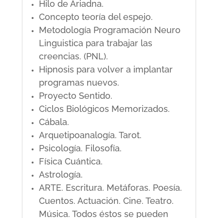
Hilo de Ariadna.
Concepto teoría del espejo.
Metodología Programación Neuro
Linguistica para trabajar las
creencias. (PNL).
Hipnosis para volver a implantar
programas nuevos.
Proyecto Sentido.
Ciclos Biológicos Memorizados.
Cábala.
Arquetipoanalogía. Tarot.
Psicología. Filosofía.
Física Cuántica.
Astrología.
ARTE. Escritura. Metáforas. Poesía.
Cuentos. Actuación. Cine. Teatro.
Música. Todos éstos se pueden