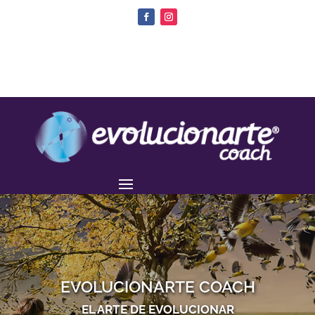
EVOLUCIONARTE COACH
EL ARTE DE EVOLUCIONAR