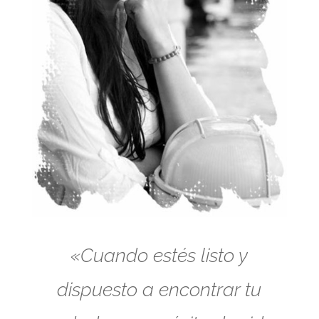
«Cuando estés listo y
dispuesto a encontrar tu