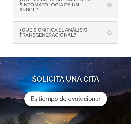
SINTOMATOLOGÍA DE UN
ÁRBOL?
¿QUÉ SIGNIFICA EL ANÁLISIS
TRANSGENERACIONAL?
SOLICITA UNA CITA
Es tiempo de evolucionar