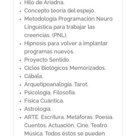
Hilo de Ariadna.
Concepto teoría del espejo.
Metodología Programación Neuro
Linguistica para trabajar las
creencias. (PNL).
Hipnosis para volver a implantar
programas nuevos.
Proyecto Sentido.
Ciclos Biológicos Memorizados.
Cábala.
Arquetipoanalogía. Tarot.
Psicología. Filosofía.
Física Cuántica.
Astrología.
ARTE. Escritura. Metáforas. Poesía.
Cuentos. Actuación. Cine. Teatro.
Música. Todos éstos se pueden