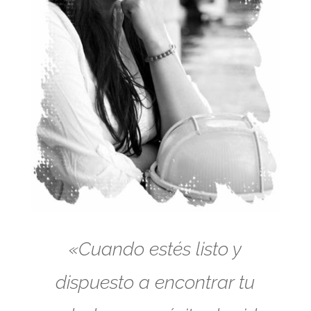
«Cuando estés listo y
dispuesto a encontrar tu