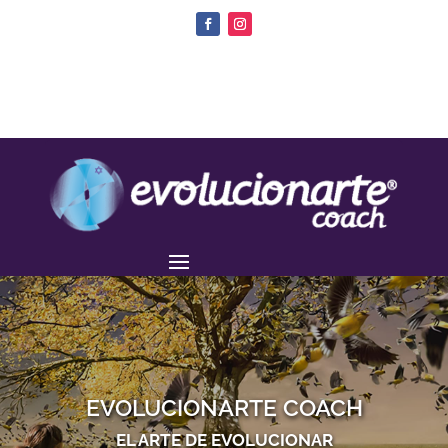
EVOLUCIONARTE COACH
EL ARTE DE EVOLUCIONAR